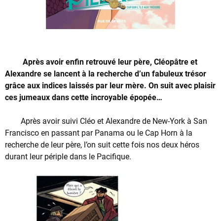
Après avoir enfin retrouvé leur père, Cléopâtre et
Alexandre se lancent à la recherche d’un fabuleux trésor
grâce aux indices laissés par leur mère. On suit avec plaisir
ces jumeaux dans cette incroyable épopée…
Après avoir suivi Cléo et Alexandre de New-York à San
Francisco en passant par Panama ou le Cap Horn à la
recherche de leur père, l’on suit cette fois nos deux héros
durant leur périple dans le Pacifique.