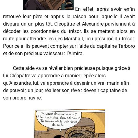
En effet, après avoir enfin
retrouvé leur père et appris la raison pour laquelle il avait
disparu un an plus tôt, Cléopâtre et Alexandre parviennent à
décoder les coordonnées du trésor. Ils se mettent alors en
route pour atteindre les îles Marshall, lieu présumé du trésor.
Pour cela, ils peuvent compter sur l’aide du capitaine Tarboro
et de son précieux vaisseau : l’Almira.
Cette aide va se révéler bien précieuse puisque grâce à
lui Cléopâtre va apprendre à manier l’épée alors
qu’Alexandre, lui, va apprendre à devenir un vrai marin afin
de pouvoir, un jour, réaliser son rêve : devenir capitaine de
son propre navire.