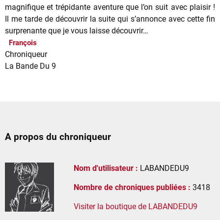
magnifique et trépidante aventure que l’on suit avec plaisir !
Il me tarde de découvrir la suite qui s’annonce avec cette fin
surprenante que je vous laisse découvrir…
François
Chroniqueur
La Bande Du 9
A propos du chroniqueur
Nom d'utilisateur :
LABANDEDU9
Nombre de chroniques publiées :
3418
Visiter la boutique de LABANDEDU9