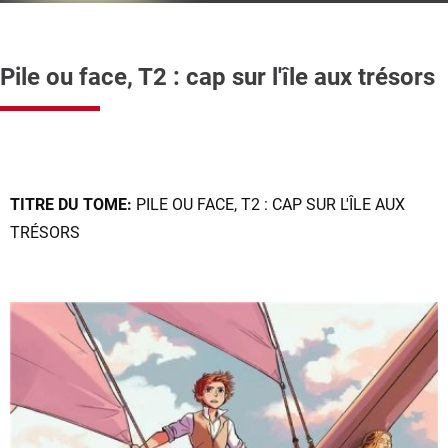
Pile ou face, T2 : cap sur l'île aux trésors
TITRE DU TOME:
PILE OU FACE, T2 : CAP SUR L'ÎLE AUX
TRÉSORS