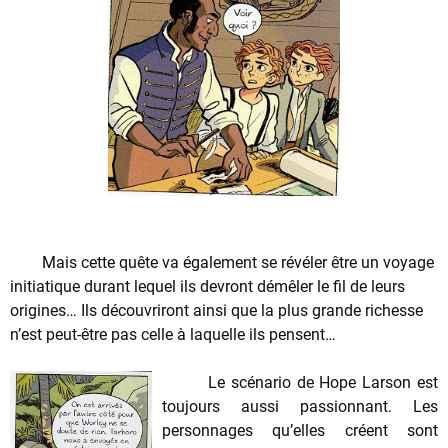
Mais cette quête va également se révéler être un voyage
initiatique durant lequel ils devront démêler le fil de leurs
origines… Ils découvriront ainsi que la plus grande richesse
n’est peut-être pas celle à laquelle ils pensent…
Le scénario de Hope Larson est
toujours aussi passionnant. Les
personnages qu’elles créent sont