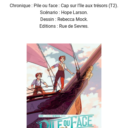
Chronique : Pile ou face : Cap sur l’île aux trésors (T2).
Scénario : Hope Larson.
Dessin : Rebecca Mock.
Editions : Rue de Sevres.