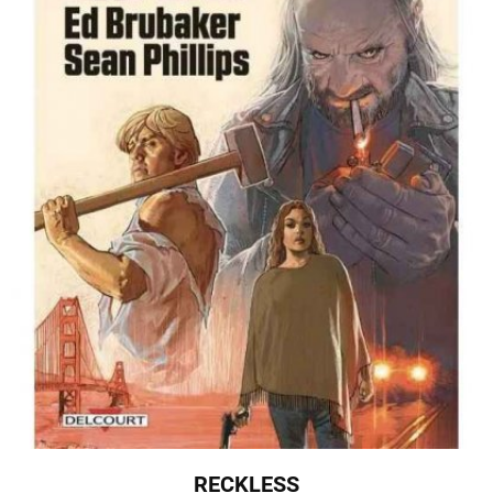
RECKLESS