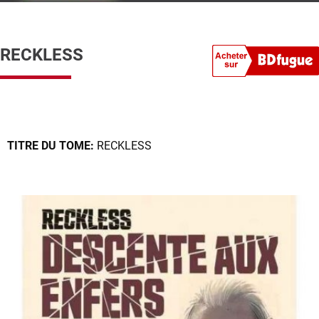
RECKLESS
TITRE DU TOME:
RECKLESS