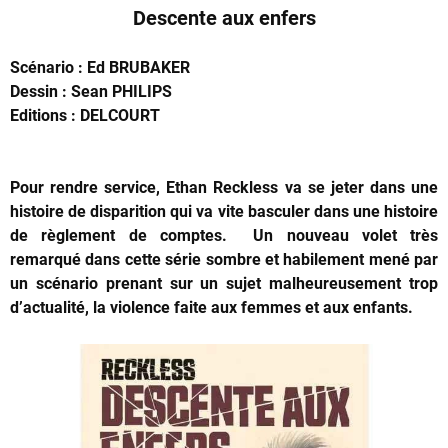
Descente aux enfers
Scénario : Ed BRUBAKER
Dessin : Sean PHILIPS
Editions : DELCOURT
Pour rendre service, Ethan Reckless va se jeter dans une
histoire de disparition qui va vite basculer dans une histoire
de règlement de comptes. Un nouveau volet très
remarqué dans cette série sombre et habilement mené par
un scénario prenant sur un sujet malheureusement trop
d’actualité, la violence faite aux femmes et aux enfants.