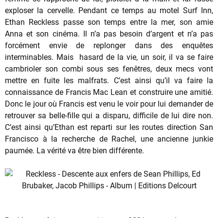
exploser la cervelle. Pendant ce temps au motel Surf Inn,
Ethan Reckless passe son temps entre la mer, son amie
Anna et son cinéma. Il n’a pas besoin d’argent et n’a pas
forcément envie de replonger dans des enquêtes
interminables. Mais hasard de la vie, un soir, il va se faire
cambrioler son combi sous ses fenêtres, deux mecs vont
mettre en fuite les malfrats. C’est ainsi qu’il va faire la
connaissance de Francis Mac Lean et construire une amitié.
Donc le jour où Francis est venu le voir pour lui demander de
retrouver sa belle-fille qui a disparu, difficile de lui dire non.
C’est ainsi qu’Ethan est reparti sur les routes direction San
Francisco à la recherche de Rachel, une ancienne junkie
paumée. La vérité va être bien différente.