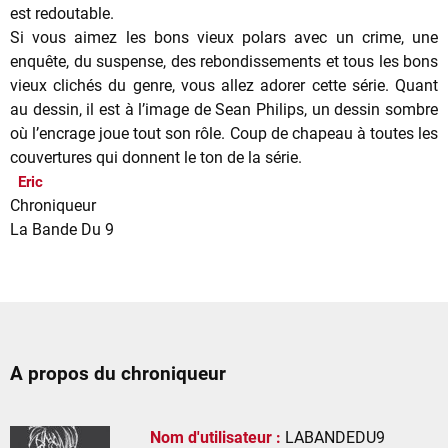
est redoutable.
Si vous aimez les bons vieux polars avec un crime, une
enquête, du suspense, des rebondissements et tous les bons
vieux clichés du genre, vous allez adorer cette série. Quant
au dessin, il est à l’image de Sean Philips, un dessin sombre
où l’encrage joue tout son rôle. Coup de chapeau à toutes les
couvertures qui donnent le ton de la série.
Eric
Chroniqueur
La Bande Du 9
A propos du chroniqueur
Nom d'utilisateur :
LABANDEDU9