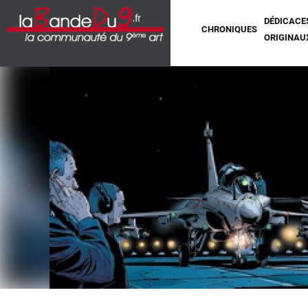
DÉDICACE
CHRONIQUES
ORIGINAU