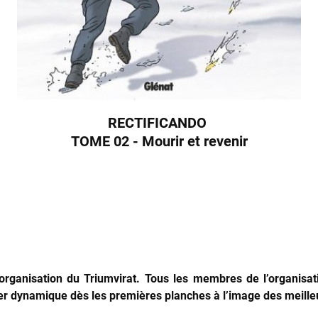
RECTIFICANDO
TOME 02 - Mourir et revenir
’organisation du Triumvirat. Tous les membres de l’organis
er dynamique dès les premières planches à l’image des meilleu