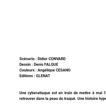
Scénario : Didier CONVARD
Dessin : Denis FALQUE
Couleurs : Angélique CESANO
Editions : GLENAT
Une cyberattaque est en train de mettre à mal l
retrouver dans la peau du traqué. Une histoire hyp