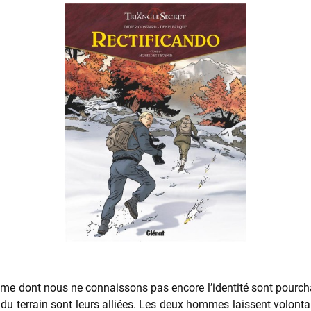
me dont nous ne connaissons pas encore l’identité sont pourcha
se du terrain sont leurs alliées. Les deux hommes laissent volont