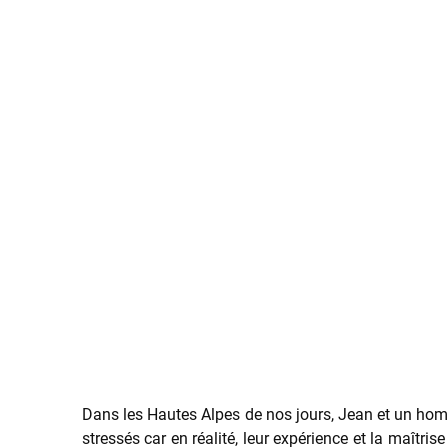
Dans les Hautes Alpes de nos jours, Jean et un hom
stressés car en réalité, leur expérience et la maîtri