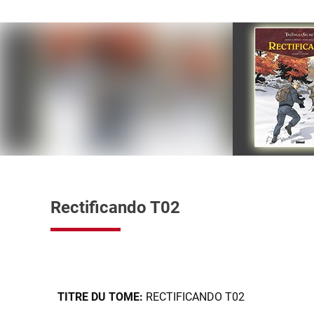
Rectificando T02
TITRE DU TOME:
RECTIFICANDO T02