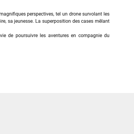
 magnifiques perspectives, tel un drone survolant les
ire, sa jeunesse. La superposition des cases mêlant
envie de poursuivre les aventures en compagnie du