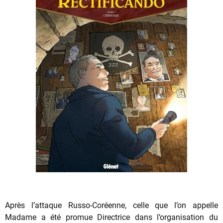
Après l’attaque Russo-Coréenne, celle que l’on appelle
Madame a été promue Directrice dans l’organisation du