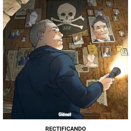
RECTIFICANDO