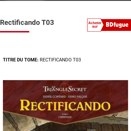
Rectificando T03
TITRE DU TOME:
RECTIFICANDO T03