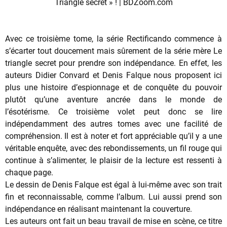
Avec ce troisième tome, la série Rectificando commence à
s’écarter tout doucement mais sûrement de la série mère Le
triangle secret pour prendre son indépendance. En effet, les
auteurs Didier Convard et Denis Falque nous proposent ici
plus une histoire d’espionnage et de conquête du pouvoir
plutôt qu’une aventure ancrée dans le monde de
l’ésotérisme. Ce troisième volet peut donc se lire
indépendamment des autres tomes avec une facilité de
compréhension. Il est à noter et fort appréciable qu’il y a une
véritable enquête, avec des rebondissements, un fil rouge qui
continue à s’alimenter, le plaisir de la lecture est ressenti à
chaque page.
Le dessin de Denis Falque est égal à lui-même avec son trait
fin et reconnaissable, comme l’album. Lui aussi prend son
indépendance en réalisant maintenant la couverture.
Les auteurs ont fait un beau travail de mise en scène, ce titre