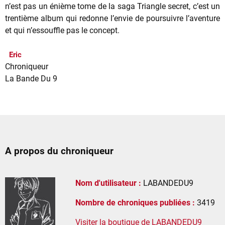
n’est pas un énième tome de la saga Triangle secret, c’est un
trentième album qui redonne l’envie de poursuivre l’aventure
et qui n’essouffle pas le concept.
Eric
Chroniqueur
La Bande Du 9
A propos du chroniqueur
Nom d'utilisateur :
LABANDEDU9
Nombre de chroniques publiées :
3419
Visiter la boutique de LABANDEDU9