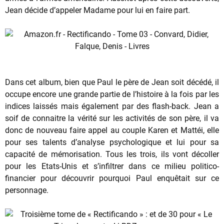
Jean décide d’appeler Madame pour lui en faire part.
Dans cet album, bien que Paul le père de Jean soit décédé, il
occupe encore une grande partie de l’histoire à la fois par les
indices laissés mais également par des flash-back. Jean a
soif de connaitre la vérité sur les activités de son père, il va
donc de nouveau faire appel au couple Karen et Mattéi, elle
pour ses talents d’analyse psychologique et lui pour sa
capacité de mémorisation. Tous les trois, ils vont décoller
pour les Etats-Unis et s’infiltrer dans ce milieu politico-
financier pour découvrir pourquoi Paul enquêtait sur ce
personnage.