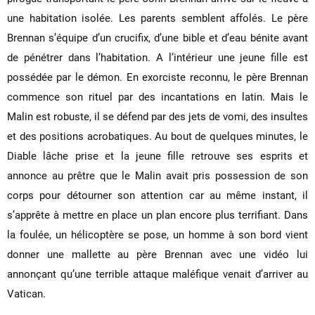
une habitation isolée. Les parents semblent affolés. Le père
Brennan s’équipe d’un crucifix, d’une bible et d’eau bénite avant
de pénétrer dans l’habitation. A l’intérieur une jeune fille est
possédée par le démon. En exorciste reconnu, le père Brennan
commence son rituel par des incantations en latin. Mais le
Malin est robuste, il se défend par des jets de vomi, des insultes
et des positions acrobatiques. Au bout de quelques minutes, le
Diable lâche prise et la jeune fille retrouve ses esprits et
annonce au prêtre que le Malin avait pris possession de son
corps pour détourner son attention car au même instant, il
s’apprête à mettre en place un plan encore plus terrifiant. Dans
la foulée, un hélicoptère se pose, un homme à son bord vient
donner une mallette au père Brennan avec une vidéo lui
annonçant qu’une terrible attaque maléfique venait d’arriver au
Vatican.