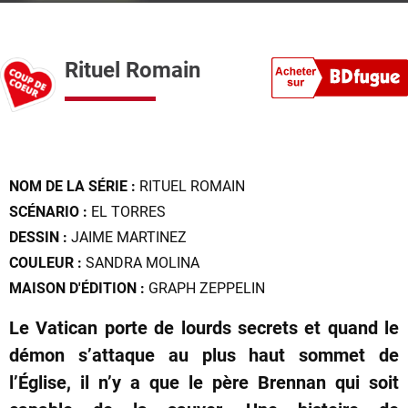
Rituel Romain
NOM DE LA SÉRIE :
RITUEL ROMAIN
SCÉNARIO :
EL TORRES
DESSIN :
JAIME MARTINEZ
COULEUR :
SANDRA MOLINA
MAISON D'ÉDITION :
GRAPH ZEPPELIN
Le Vatican porte de lourds secrets et quand le
démon s’attaque au plus haut sommet de
l’Église, il n’y a que le père Brennan qui soit