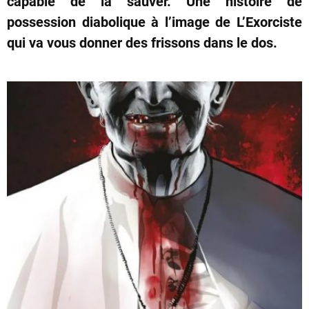
capable de la sauver. Une histoire de
possession diabolique à l’image de L’Exorciste
qui va vous donner des frissons dans le dos.