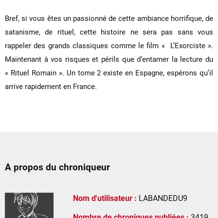
Bref, si vous êtes un passionné de cette ambiance horrifique, de
satanisme, de rituel, cette histoire ne sera pas sans vous
rappeler des grands classiques comme le film « L’Exorciste ».
Maintenant à vos risques et périls que d’entamer la lecture du
« Rituel Romain ». Un tome 2 existe en Espagne, espérons qu’il
arrive rapidement en France.
A propos du chroniqueur
Nom d'utilisateur :
LABANDEDU9
Nombre de chroniques publiées :
3419