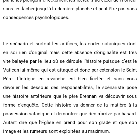
sans les lâcher jusqu’à la dernière planche et peut-être pas sans
conséquences psychologiques.
Le scénario et surtout les artifices, les codes sataniques n’ont
en soi rien d’original mais cette absence d’originalité est très
vite balayée par le lieu où se déroule l’histoire puisque c’est le
Vatican lui-même qui est attaqué et donc par extension le Saint
Père. L’intrigue en revanche est bien ficelée et sans vous
dévoiler les dessous des responsabilités, le scénariste pose
une histoire antérieure que le père Brennan va découvrir sous
forme d’enquête. Cette histoire va donner de la matière à la
possession satanique et démontrer que rien n’arrive par hasard.
Autant dire que l’Église en prend pour son grade et que son
image et les rumeurs sont exploitées au maximum.