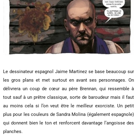
Le dessinateur espagnol Jaime Martinez se base beaucoup sur
les gros plans et met surtout en avant ses personnages. On
délivrera un coup de cœur au père Brennan, qui ressemble à
tout sauf à un prêtre classique, sorte de baroudeur mais il faut
au moins cela si l’on veut être le meilleur exorciste. Un petit
plus pour les couleurs de Sandra Molina (également espagnole)
qui donnent bien le ton et renforcent davantage l’angoisse des
planches.