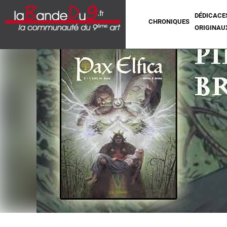
DÉDICACE
CHRONIQUES
ORIGINAU