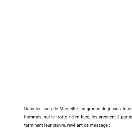
Dans les rues de Marseille, un groupe de jeunes femm
hommes, sur le trottoir d’en face, les prennent à part
terminent leur œuvre, révélant ce message :