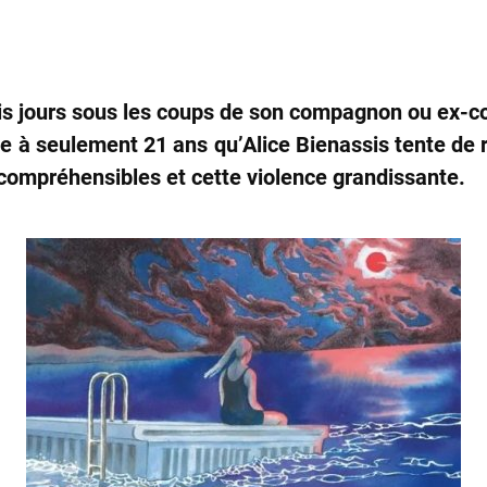
is jours sous les coups de son compagnon ou ex-
ée à seulement 21 ans qu’Alice Bienassis tente de 
ompréhensibles et cette violence grandissante.