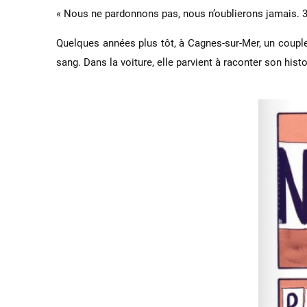
« Nous ne pardonnons pas, nous n’oublierons jamais. 
Quelques années plus tôt, à Cagnes-sur-Mer, un couple
sang. Dans la voiture, elle parvient à raconter son his