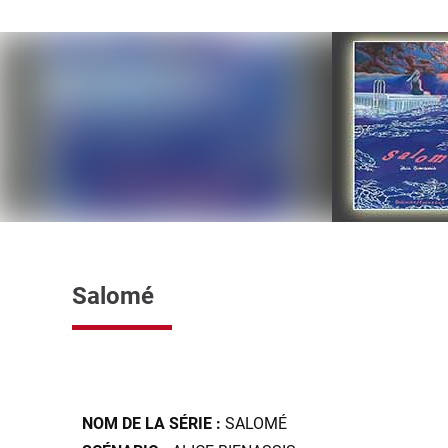
Salomé
NOM DE LA SÉRIE :
SALOMÉ