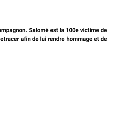
compagnon. Salomé est la 100e victime de
retracer afin de lui rendre hommage et de