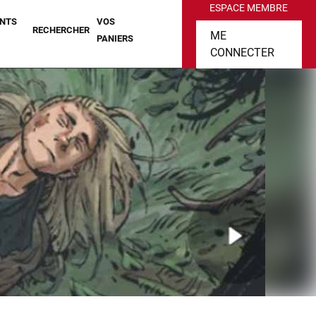
ESPACE MEMBRE
NTS
VOS
RECHERCHER
ME
PANIERS
CONNECTER