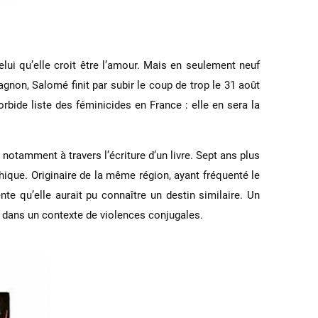
lui qu’elle croit être l’amour. Mais en seulement neuf
agnon, Salomé finit par subir le coup de trop le 31 août
rbide liste des féminicides en France : elle en sera la
 notamment à travers l’écriture d’un livre. Sept ans plus
hique. Originaire de la même région, ayant fréquenté le
e qu’elle aurait pu connaître un destin similaire. Un
 dans un contexte de violences conjugales.