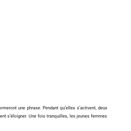
rmeront une phrase. Pendant qu’elles s’activent, deux
ent s’éloigner. Une fois tranquilles, les jeunes femmes