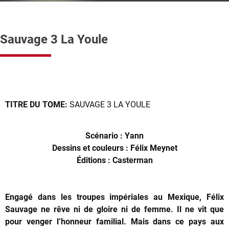
Sauvage 3 La Youle
TITRE DU TOME:
SAUVAGE 3 LA YOULE
Scénario : Yann
Dessins et couleurs : Félix Meynet
Éditions : Casterman
Engagé dans les troupes impériales au Mexique, Félix
Sauvage ne rêve ni de gloire ni de femme. Il ne vit que
pour venger l’honneur familial. Mais dans ce pays aux