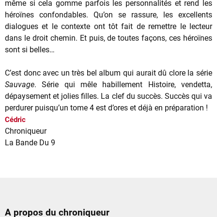
même si cela gomme parfois les personnalités et rend les
héroïnes confondables. Qu’on se rassure, les excellents
dialogues et le contexte ont tôt fait de remettre le lecteur
dans le droit chemin. Et puis, de toutes façons, ces héroïnes
sont si belles…
C’est donc avec un très bel album qui aurait dû clore la série
Sauvage
. Série qui mêle habillement Histoire, vendetta,
dépaysement et jolies filles. La clef du succès. Succès qui va
perdurer puisqu’un tome 4 est d’ores et déjà en préparation !
Cédric
Chroniqueur
La Bande Du 9
A propos du chroniqueur