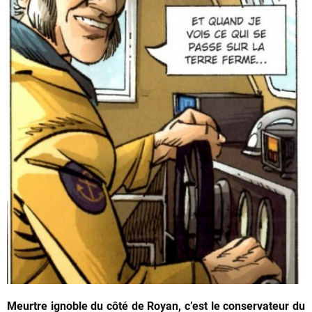
Meurtre ignoble du côté de Royan, c’est le conservateur du