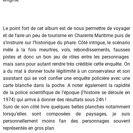
Le point fort de cet album est de nous permettre de voyager
et de faire un peu de tourisme en Charente Maritime puis de
s’instruire sur l’historique du phare. Côté intrigue, le scénario
mêle à la fois meurtres, vols, rebondissements, fausses
pistes et donc un bon jeu de rôles entre les personnages
mais sans pour autant rendre très crédible cette enquête. On
a du mal à donner toute légitimité à un conservateur et son
assistant qui se voit confier une enquête policière avec une
carte blanche dans la poche. A noter également la rapidité
de la police scientifique de l’époque (l’histoire se déroule en
1974) qui arrive à donner des résultats sous 24h !
Suro de son côté livre quelques belles planches notamment
lorsqu’elles sont composées de paysages, je suis
personnellement moins fan des personnages souvent
représentés en gros plan.