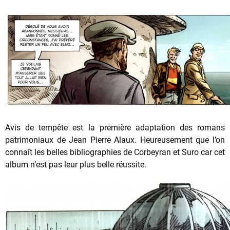
Avis de tempête est la première adaptation des romans
patrimoniaux de Jean Pierre Alaux. Heureusement que l’on
connaît les belles bibliographies de Corbeyran et Suro car cet
album n’est pas leur plus belle réussite.