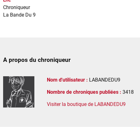
Chroniqueur
La Bande Du 9
A propos du chroniqueur
Nom d'utilisateur :
LABANDEDU9
Nombre de chroniques publiées :
3418
Visiter la boutique de LABANDEDU9