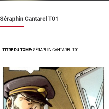
Séraphin Cantarel T01
TITRE DU TOME:
SÉRAPHIN CANTAREL T01