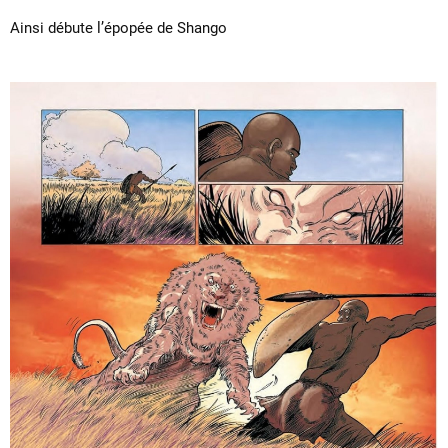
Ainsi débute l’épopée de Shango