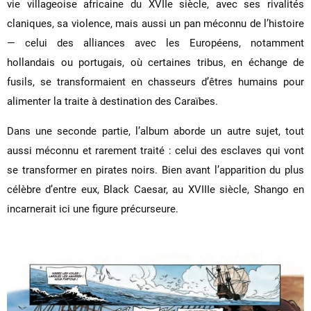
vie villageoise africaine du XVIIe siècle, avec ses rivalités
claniques, sa violence, mais aussi un pan méconnu de l’histoire
— celui des alliances avec les Européens, notamment
hollandais ou portugais, où certaines tribus, en échange de
fusils, se transformaient en chasseurs d’êtres humains pour
alimenter la traite à destination des Caraïbes.
Dans une seconde partie, l’album aborde un autre sujet, tout
aussi méconnu et rarement traité : celui des esclaves qui vont
se transformer en pirates noirs. Bien avant l’apparition du plus
célèbre d’entre eux, Black Caesar, au XVIIIe siècle, Shango en
incarnerait ici une figure précurseure.