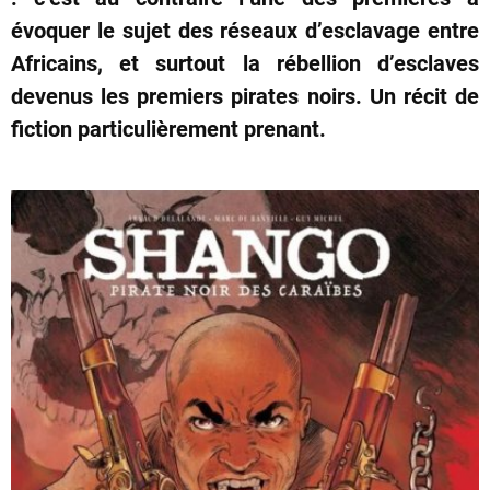
évoquer le sujet des réseaux d’esclavage entre
Africains, et surtout la rébellion d’esclaves
devenus les premiers pirates noirs. Un récit de
fiction particulièrement prenant.