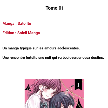
Tome 01
Manga : Sato Ito
Edition : Soleil Manga
Un manga typique sur les amours adolescentes.
Une rencontre fortuite une nuit qui va bouleverser deux destins.