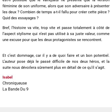
féminine de son uniforme, alors que son adversaire à présenter
les deux ? Combien de temps a-t-il fallu pour créer cette pièce ?
Quid des essayages ?
Bref, l’histoire va vite, trop vite et passe totalement à côté de
l’aspect stylisme qui n’est pas utilisé à sa juste valeur, comme
une excuse pour que les deux protagonistes se rencontrent.
Et c’est dommage, car il y a de quoi faire et un bon potentiel.
L’auteur pose déjà le passé difficile de nos deux héros, et la
suite nous dévoilera sûrement plus en détail de ce qu’il s’agit.
Isabel
Chroniqueuse
La Bande Du 9