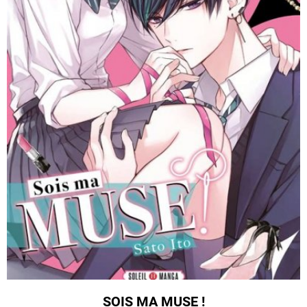
SOIS MA MUSE !