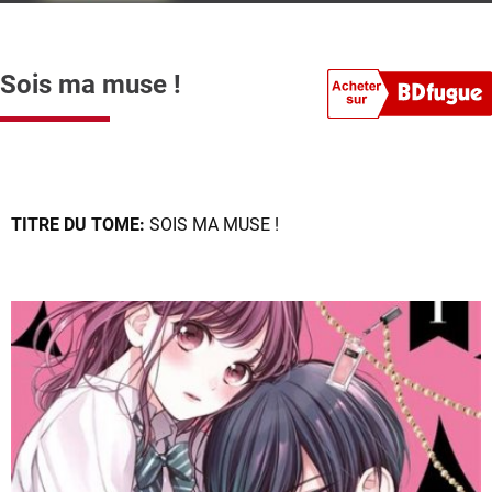
Sois ma muse !
TITRE DU TOME:
SOIS MA MUSE !