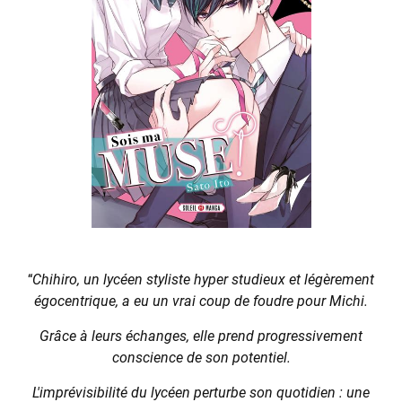
Chihiro, un lycéen styliste hyper studieux et légèrement
“
égocentrique, a eu un vrai coup de foudre pour Michi.
Grâce à leurs échanges, elle prend progressivement
conscience de son potentiel.
L'imprévisibilité du lycéen perturbe son quotidien : une