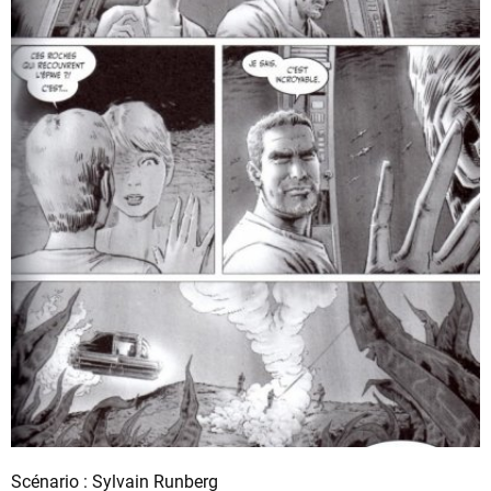
Scénario : Sylvain Runberg