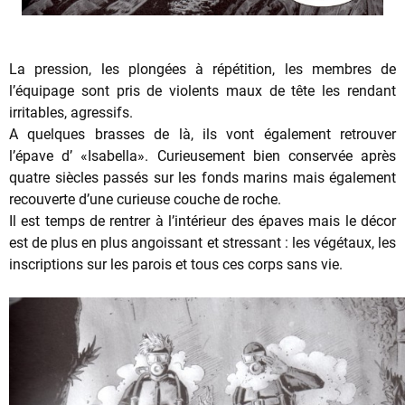
La pression, les plongées à répétition, les membres de
l’équipage sont pris de violents maux de tête les rendant
irritables, agressifs.
A quelques brasses de là, ils vont également retrouver
l’épave d’ «Isabella». Curieusement bien conservée après
quatre siècles passés sur les fonds marins mais également
recouverte d’une curieuse couche de roche.
Il est temps de rentrer à l’intérieur des épaves mais le décor
est de plus en plus angoissant et stressant : les végétaux, les
inscriptions sur les parois et tous ces corps sans vie.