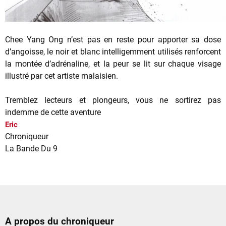
Chee Yang Ong n’est pas en reste pour apporter sa dose
d’angoisse, le noir et blanc intelligemment utilisés renforcent
la montée d’adrénaline, et la peur se lit sur chaque visage
illustré par cet artiste malaisien.
Tremblez lecteurs et plongeurs, vous ne sortirez pas
indemme de cette aventure
Eric
Chroniqueur
La Bande Du 9
A propos du chroniqueur