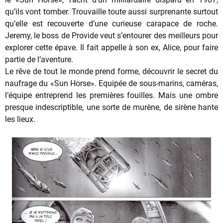
qu’ils vont tomber. Trouvaille toute aussi surprenante surtout
qu’elle est recouverte d’une curieuse carapace de roche.
Jeremy, le boss de Provide veut s’entourer des meilleurs pour
explorer cette épave. Il fait appelle à son ex, Alice, pour faire
partie de l’aventure.
Le rêve de tout le monde prend forme, découvrir le secret du
naufrage du «Sun Horse». Equipée de sous-marins, caméras,
l’équipe entreprend les premières fouilles. Mais une ombre
presque indescriptible, une sorte de murène, de sirène hante
les lieux.