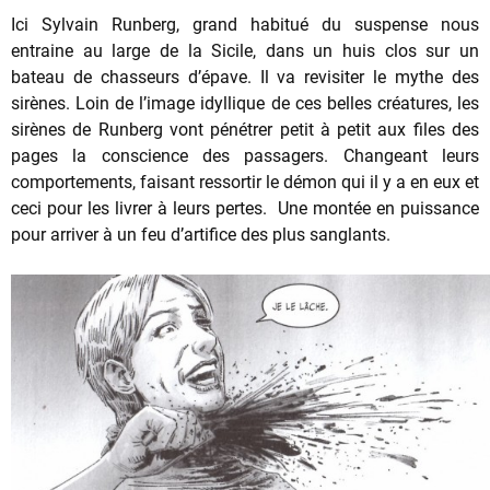
Ici Sylvain Runberg, grand habitué du suspense nous
entraine au large de la Sicile, dans un huis clos sur un
bateau de chasseurs d’épave. Il va revisiter le mythe des
sirènes. Loin de l’image idyllique de ces belles créatures, les
sirènes de Runberg vont pénétrer petit à petit aux files des
pages la conscience des passagers. Changeant leurs
comportements, faisant ressortir le démon qui il y a en eux et
ceci pour les livrer à leurs pertes. Une montée en puissance
pour arriver à un feu d’artifice des plus sanglants.