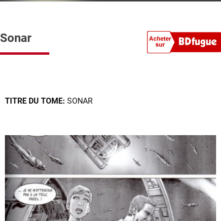
Sonar
TITRE DU TOME:
SONAR