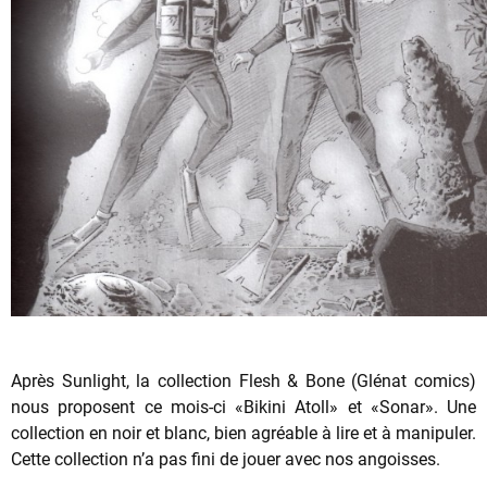
Après Sunlight, la collection Flesh & Bone (Glénat comics)
nous proposent ce mois-ci «Bikini Atoll» et «Sonar». Une
collection en noir et blanc, bien agréable à lire et à manipuler.
Cette collection n’a pas fini de jouer avec nos angoisses.