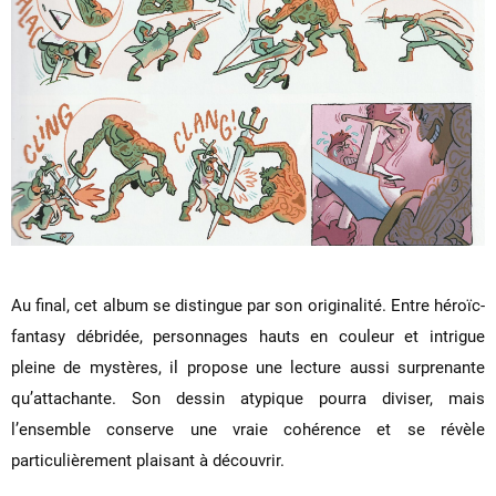
Au final, cet album se distingue par son originalité. Entre héroïc-
fantasy débridée, personnages hauts en couleur et intrigue
pleine de mystères, il propose une lecture aussi surprenante
qu’attachante. Son dessin atypique pourra diviser, mais
l’ensemble conserve une vraie cohérence et se révèle
particulièrement plaisant à découvrir.