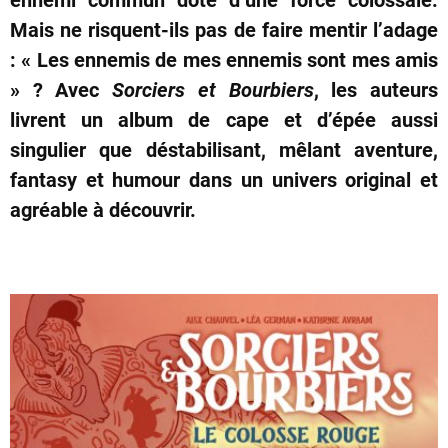
Mais ne risquent-ils pas de faire mentir l’adage
: « Les ennemis de mes ennemis sont mes amis
» ? Avec
Sorciers et Bourbiers
, les auteurs
livrent un album de cape et d’épée aussi
singulier que déstabilisant, mêlant aventure,
fantasy et humour dans un univers original et
agréable à découvrir.