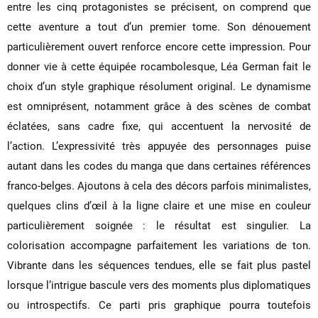
entre les cinq protagonistes se précisent, on comprend que
cette aventure a tout d’un premier tome. Son dénouement
particulièrement ouvert renforce encore cette impression. Pour
donner vie à cette équipée rocambolesque, Léa German fait le
choix d’un style graphique résolument original. Le dynamisme
est omniprésent, notamment grâce à des scènes de combat
éclatées, sans cadre fixe, qui accentuent la nervosité de
l’action. L’expressivité très appuyée des personnages puise
autant dans les codes du manga que dans certaines références
franco-belges. Ajoutons à cela des décors parfois minimalistes,
quelques clins d’œil à la ligne claire et une mise en couleur
particulièrement soignée : le résultat est singulier. La
colorisation accompagne parfaitement les variations de ton.
Vibrante dans les séquences tendues, elle se fait plus pastel
lorsque l’intrigue bascule vers des moments plus diplomatiques
ou introspectifs. Ce parti pris graphique pourra toutefois