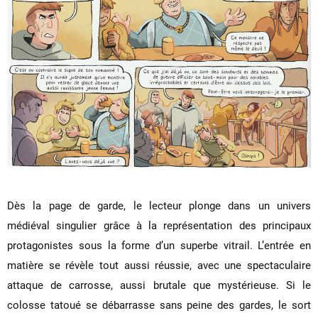
Dès la page de garde, le lecteur plonge dans un univers
médiéval singulier grâce à la représentation des principaux
protagonistes sous la forme d’un superbe vitrail. L’entrée en
matière se révèle tout aussi réussie, avec une spectaculaire
attaque de carrosse, aussi brutale que mystérieuse. Si le
colosse tatoué se débarrasse sans peine des gardes, le sort