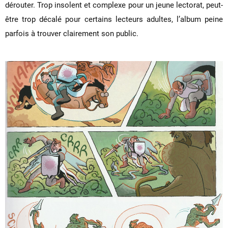
dérouter. Trop insolent et complexe pour un jeune lectorat, peut-
être trop décalé pour certains lecteurs adultes, l’album peine
parfois à trouver clairement son public.