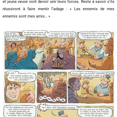
et jeune veuve vont devoir unir leurs forces. Reste à savoir s’ils
réussiront à faire mentir l’adage : « Les ennemis de mes
ennemis sont mes amis… »