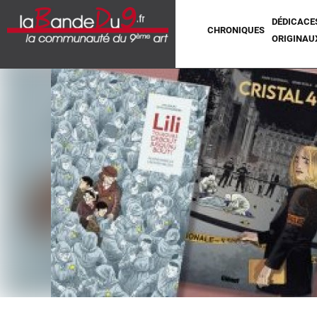
DÉDICACE
CHRONIQUES
ORIGINAU