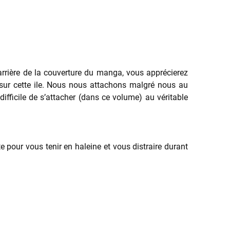
arrière de la couverture du manga, vous apprécierez
 sur cette ile. Nous nous attachons malgré nous au
ifficile de s’attacher (dans ce volume) au véritable
te pour vous tenir en haleine et vous distraire durant