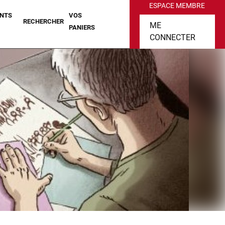
ESPACE MEMBRE
NTS
VOS
RECHERCHER
ME
PANIERS
CONNECTER