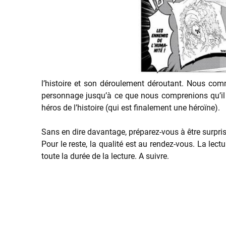
l’histoire et son déroulement déroutant. Nous com
personnage jusqu’à ce que nous comprenions qu’il ne
héros de l’histoire (qui est finalement une héroïne).
Sans en dire davantage, préparez-vous à être surpris 
Pour le reste, la qualité est au rendez-vous. La lect
toute la durée de la lecture. A suivre.