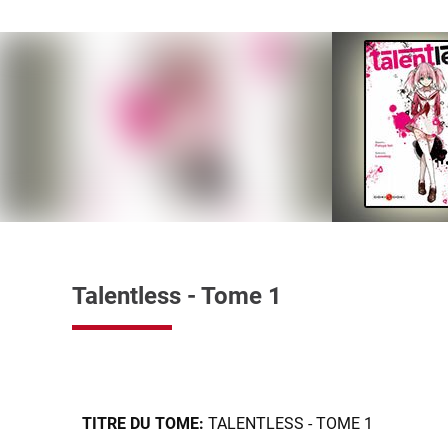
Talentless - Tome 1
TITRE DU TOME:
TALENTLESS - TOME 1