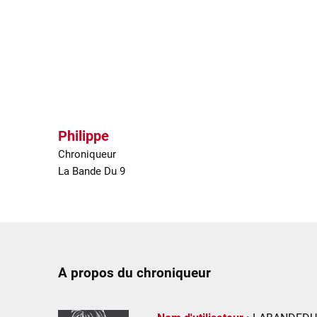
Philippe
Chroniqueur
La Bande Du 9
A propos du chroniqueur