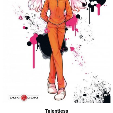
Talentless