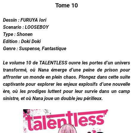
Tome 10
Dessin : FURUYA Iori
Scenario : LOOSEBOY
Type : Shonen
Edition : Doki Doki
Genre : Suspense, Fantastique
Le volume 10 de TALENTLESS ouvre les portes d’un univers
transformé, où Nana émerge d’une peine de prison pour
affronter un monde en plein chaos. Plongez dans cette suite
captivante pour explorer les enjeux explosifs d’une nouvelle
ère, où les prodiges luttent pour leur survie dans un camp
sinistre, et où Nana joue un double jeu périlleux.