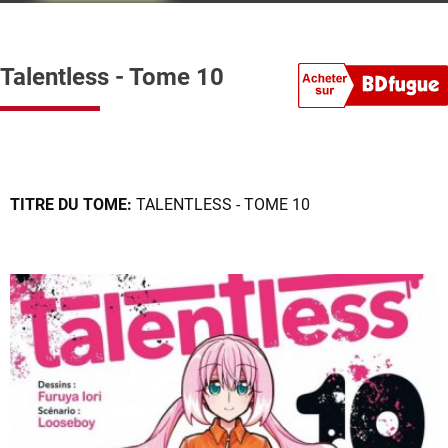
Talentless - Tome 10
TITRE DU TOME:
TALENTLESS - TOME 10