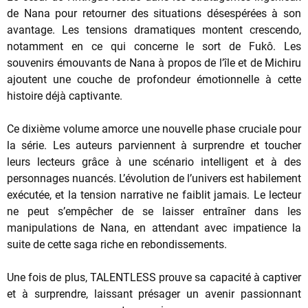
de Nana pour retourner des situations désespérées à son
avantage. Les tensions dramatiques montent crescendo,
notamment en ce qui concerne le sort de Fukô. Les
souvenirs émouvants de Nana à propos de l’île et de Michiru
ajoutent une couche de profondeur émotionnelle à cette
histoire déjà captivante.
Ce dixième volume amorce une nouvelle phase cruciale pour
la série. Les auteurs parviennent à surprendre et toucher
leurs lecteurs grâce à une scénario intelligent et à des
personnages nuancés. L’évolution de l’univers est habilement
exécutée, et la tension narrative ne faiblit jamais. Le lecteur
ne peut s’empêcher de se laisser entraîner dans les
manipulations de Nana, en attendant avec impatience la
suite de cette saga riche en rebondissements.
Une fois de plus, TALENTLESS prouve sa capacité à captiver
et à surprendre, laissant présager un avenir passionnant