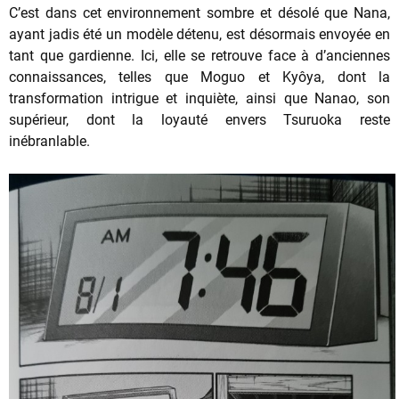
C’est dans cet environnement sombre et désolé que Nana,
ayant jadis été un modèle détenu, est désormais envoyée en
tant que gardienne. Ici, elle se retrouve face à d’anciennes
connaissances, telles que Moguo et Kyôya, dont la
transformation intrigue et inquiète, ainsi que Nanao, son
supérieur, dont la loyauté envers Tsuruoka reste
inébranlable.