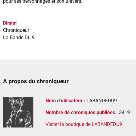
pour ses personnages et son univers.
Dimitri
Chroniqueur
La Bande Du 9
A propos du chroniqueur
Nom d'utilisateur :
LABANDEDU9
Nombre de chroniques publiées :
3419
Visiter la boutique de LABANDEDU9