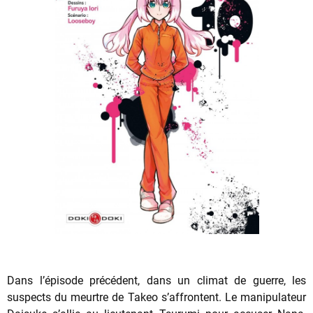
Dans l’épisode précédent, dans un climat de guerre, les
suspects du meurtre de Takeo s’affrontent. Le manipulateur