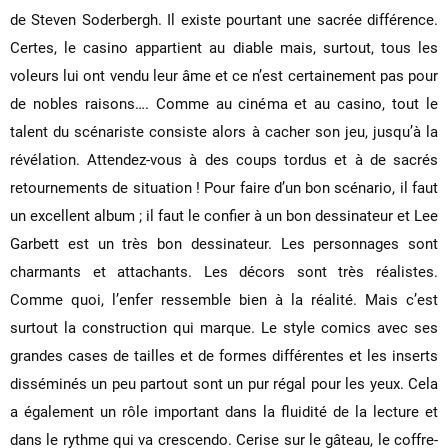
de Steven Soderbergh. Il existe pourtant une sacrée différence.
Certes, le casino appartient au diable mais, surtout, tous les
voleurs lui ont vendu leur âme et ce n’est certainement pas pour
de nobles raisons…. Comme au cinéma et au casino, tout le
talent du scénariste consiste alors à cacher son jeu, jusqu’à la
révélation. Attendez-vous à des coups tordus et à de sacrés
retournements de situation ! Pour faire d’un bon scénario, il faut
un excellent album ; il faut le confier à un bon dessinateur et Lee
Garbett est un très bon dessinateur. Les personnages sont
charmants et attachants. Les décors sont très réalistes.
Comme quoi, l’enfer ressemble bien à la réalité. Mais c’est
surtout la construction qui marque. Le style comics avec ses
grandes cases de tailles et de formes différentes et les inserts
disséminés un peu partout sont un pur régal pour les yeux. Cela
a également un rôle important dans la fluidité de la lecture et
dans le rythme qui va crescendo. Cerise sur le gâteau, le coffre-