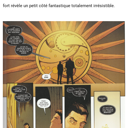
fort révèle un petit côté fantastique totalement irrésistible.