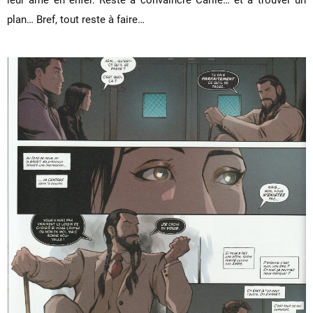
plan… Bref, tout reste à faire…