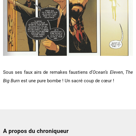
Sous ses faux airs de remakes faustiens d’
Ocean’s Eleven
,
The
Big Burn
est une pure bombe ! Un sacré coup de cœur !
A propos du chroniqueur