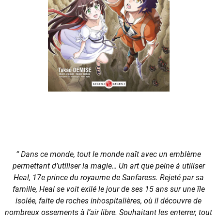
“
Dans ce monde, tout le monde naît avec un emblème
permettant d’utiliser la magie… Un art que peine à utiliser
Heal, 17e prince du royaume de Sanfaress. Rejeté par sa
famille, Heal se voit exilé le jour de ses 15 ans sur une île
isolée, faite de roches inhospitalières, où il découvre de
nombreux ossements à l’air libre. Souhaitant les enterrer, tout