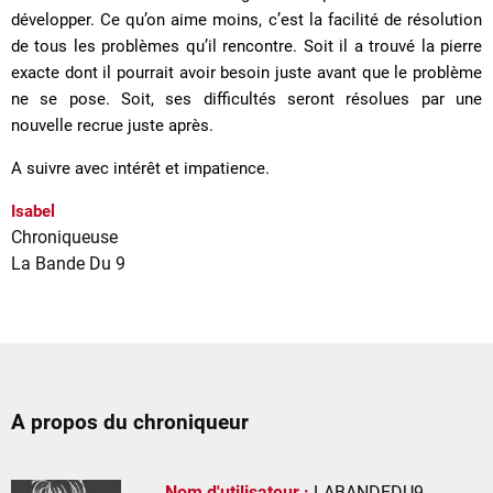
développer. Ce qu’on aime moins, c’est la facilité de résolution
de tous les problèmes qu’il rencontre. Soit il a trouvé la pierre
exacte dont il pourrait avoir besoin juste avant que le problème
ne se pose. Soit, ses difficultés seront résolues par une
nouvelle recrue juste après.
A suivre avec intérêt et impatience.
Isabel
Chroniqueuse
La Bande Du 9
A propos du chroniqueur
Nom d'utilisateur :
LABANDEDU9