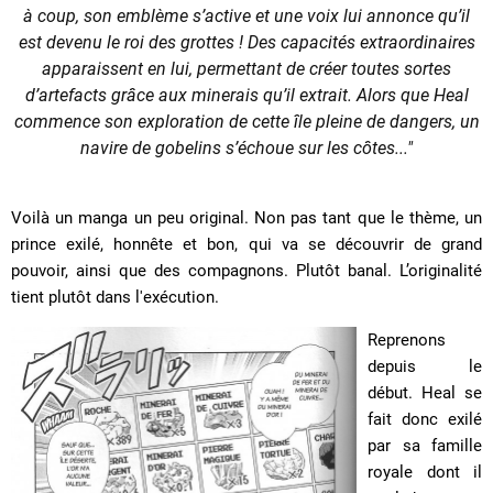
à coup, son emblème s’active et une voix lui annonce qu’il
est devenu le roi des grottes ! Des capacités extraordinaires
apparaissent en lui, permettant de créer toutes sortes
d’artefacts grâce aux minerais qu’il extrait. Alors que Heal
commence son exploration de cette île pleine de dangers, un
navire de gobelins s’échoue sur les côtes...
"
Voilà un manga un peu original. Non pas tant que le thème, un
prince exilé, honnête et bon, qui va se découvrir de grand
pouvoir, ainsi que des compagnons. Plutôt banal. L’originalité
tient plutôt dans l'exécution.
Reprenons
depuis le
début. Heal se
fait donc exilé
par sa famille
royale dont il