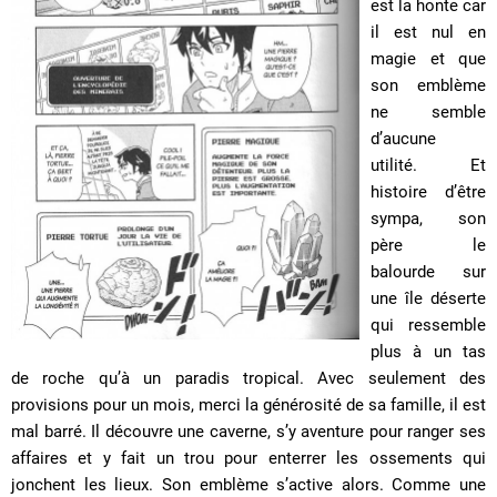
est la honte car
il est nul en
magie et que
son emblème
ne semble
d’aucune
utilité. Et
histoire d’être
sympa, son
père le
balourde sur
une île déserte
qui ressemble
plus à un tas
de roche qu’à un paradis tropical. Avec seulement des
provisions pour un mois, merci la générosité de sa famille, il est
mal barré. Il découvre une caverne, s’y aventure pour ranger ses
affaires et y fait un trou pour enterrer les ossements qui
jonchent les lieux. Son emblème s’active alors. Comme une