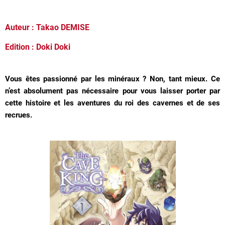
Auteur : Takao DEMISE
Edition : Doki Doki
Vous êtes passionné par les minéraux ? Non, tant mieux. Ce
n’est absolument pas nécessaire pour vous laisser porter par
cette histoire et les aventures du roi des cavernes et de ses
recrues.