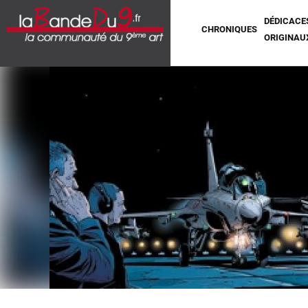
DÉDICACE
CHRONIQUES
ORIGINAU