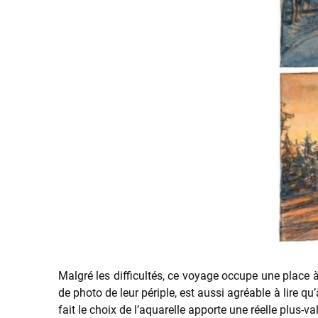
Malgré les difficultés, ce voyage occupe une place à 
de photo de leur périple, est aussi agréable à lire 
fait le choix de l’aquarelle apporte une réelle plus-v