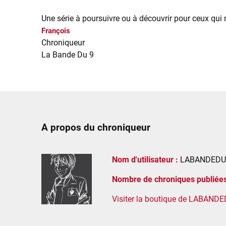
Une série à poursuivre ou à découvrir pour ceux qui 
François
Chroniqueur
La Bande Du 9
A propos du chroniqueur
Nom d'utilisateur :
LABANDEDU
Nombre de chroniques publiées
Visiter la boutique de LABAND