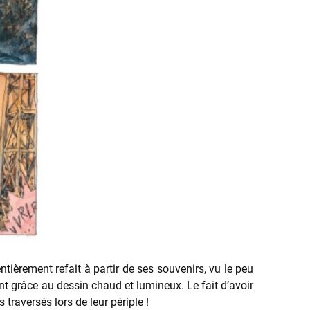
ntièrement refait à partir de ses souvenirs, vu le peu
nt grâce au dessin chaud et lumineux. Le fait d’avoir
traversés lors de leur périple !