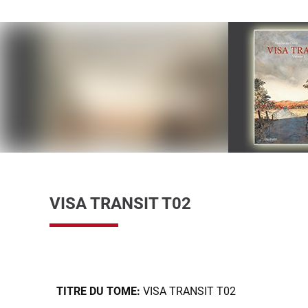
VISA TRANSIT T02
TITRE DU TOME:
VISA TRANSIT T02