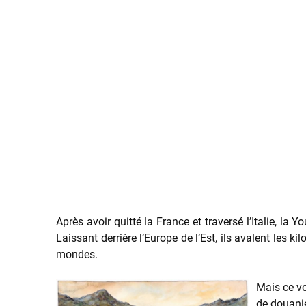
Après avoir quitté la France et traversé l’Italie, la
Laissant derrière l’Europe de l’Est, ils avalent les 
mondes.
Mais ce vo
de douanie