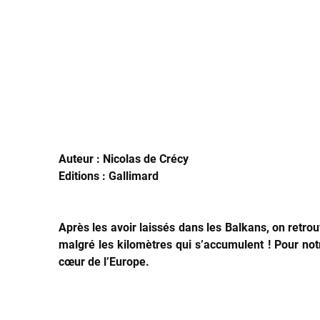
Auteur : Nicolas de Crécy
Editions : Gallimard
Après les avoir laissés dans les Balkans, on retrouv
malgré les kilomètres qui s’accumulent ! Pour notr
cœur de l’Europe.