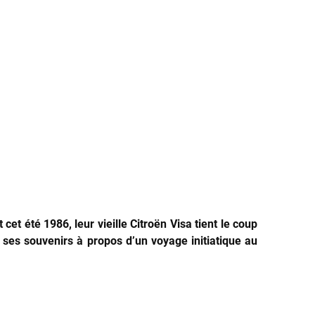
cet été 1986, leur vieille Citroën Visa tient le coup
r ses souvenirs à propos d’un voyage initiatique au