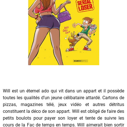
Will est un éternel ado qui vit dans un appart et il possède
toutes les qualités d’un jeune célibataire attardé. Cartons de
pizzas, magazines télé, jeux vidéo et autres détritus
constituent la déco de son appart. Will est obligé de faire des
petits boulots pour payer son loyer et tente de suivre les
cours de la Fac de temps en temps. Will aimerait bien sortir