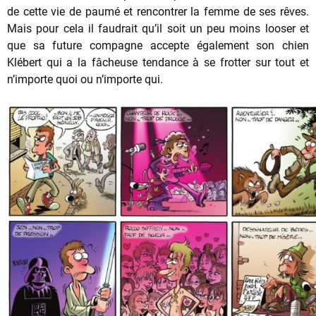
de cette vie de paumé et rencontrer la femme de ses rêves.
Mais pour cela il faudrait qu’il soit un peu moins looser et
que sa future compagne accepte également son chien
Klébert qui a la fâcheuse tendance à se frotter sur tout et
n’importe quoi ou n’importe qui.