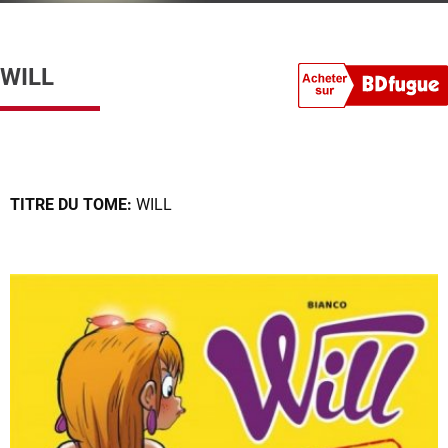
WILL
TITRE DU TOME:
WILL