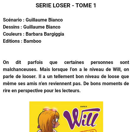
SERIE LOSER - TOME 1
Scénario : Guillaume Bianco
Dessins : Guillaume Bianco
Couleurs : Barbara Bargiggia
Editions : Bamboo
On dit parfois que certaines personnes sont
malchanceuses. Mais lorsque l’on a le niveau de Will, on
parle de looser. Il a un tellement bon niveau de loose que
même ses amis n’en reviennent pas. De bons moments de
rire en perspective pour les lecteurs.