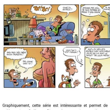
Graphiquement, cette série est intéressante et permet de