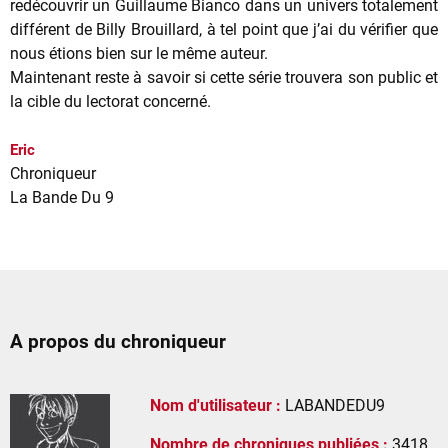
redécouvrir un Guillaume Bianco dans un univers totalement
différent de Billy Brouillard, à tel point que j’ai du vérifier que
nous étions bien sur le même auteur.
Maintenant reste à savoir si cette série trouvera son public et
la cible du lectorat concerné.
Eric
Chroniqueur
La Bande Du 9
A propos du chroniqueur
Nom d'utilisateur :
LABANDEDU9
Nombre de chroniques publiées :
3418