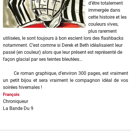
d’être totalement
immergée dans
cette histoire et les
couleurs vives,
plus rarement
utilisées, le sont toujours à bon escient lors des flashbacks
notamment. C’est comme si Derek et Beth idéalisaient leur
passé (en couleur) alors que leur présent est représenté de
façon glacial par ses teintes bleutées…
Ce roman graphique, d’environ 300 pages, est vraiment
un petit bijou et sera vraiment le compagnon idéal de vos
soirées hivernales !
François
Chroniqueur
La Bande Du 9