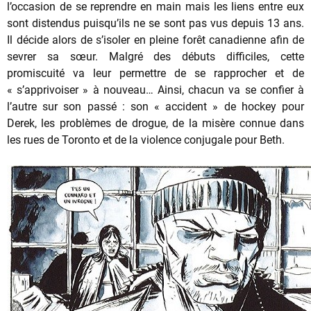
l’occasion de se reprendre en main mais les liens entre eux
sont distendus puisqu’ils ne se sont pas vus depuis 13 ans.
Il décide alors de s’isoler en pleine forêt canadienne afin de
sevrer sa sœur. Malgré des débuts difficiles, cette
promiscuité va leur permettre de se rapprocher et de
« s’apprivoiser » à nouveau… Ainsi, chacun va se confier à
l’autre sur son passé : son « accident » de hockey pour
Derek, les problèmes de drogue, de la misère connue dans
les rues de Toronto et de la violence conjugale pour Beth.