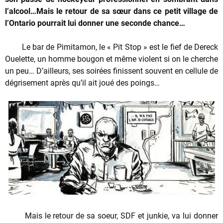
l’alcool…Mais le retour de sa sœur dans ce petit village de
l’Ontario pourrait lui donner une seconde chance…
Le bar de Pimitamon, le « Pit Stop » est le fief de Dereck
Ouelette, un homme bougon et même violent si on le cherche
un peu… D’ailleurs, ses soirées finissent souvent en cellule de
dégrisement après qu’il ait joué des poings…
Mais le retour de sa soeur, SDF et junkie, va lui donner