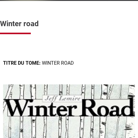
Winter road
TITRE DU TOME:
WINTER ROAD