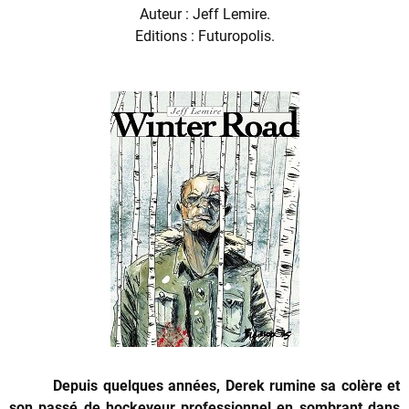
Auteur : Jeff Lemire.
Editions : Futuropolis.
Depuis quelques années, Derek rumine sa colère et
son passé de hockeyeur professionnel en sombrant dans