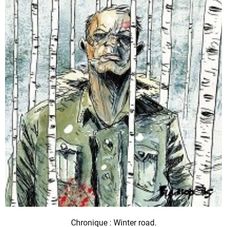
Chronique : Winter road.