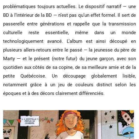
problématiques toujours actuelles. Le dispositif narratif — une
BD à l’intérieur de la BD — n’est pas qu’un effet formel. Il sert de
passerelle entre générations et rappelle que la transmission
culturelle reste essentielle, même dans un monde
technologiquement avancé. L’album est ainsi découpé en
plusieurs allers-retours entre le passé — la jeunesse du père de
Marty — et le présent (notre futur) du jeune garçon, avec son
quotidien aux côtés de sa copine, de sa meilleure amie et de la
petite Québécoise. Un découpage globalement lisible,
notamment grâce à un jeu de couleurs distinct selon les
époques et à des décors clairement différenciés.