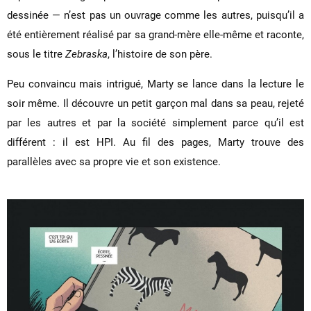
dessinée — n’est pas un ouvrage comme les autres, puisqu’il a
été entièrement réalisé par sa grand-mère elle-même et raconte,
sous le titre
Zebraska
, l’histoire de son père.
Peu convaincu mais intrigué, Marty se lance dans la lecture le
soir même. Il découvre un petit garçon mal dans sa peau, rejeté
par les autres et par la société simplement parce qu’il est
différent : il est HPI. Au fil des pages, Marty trouve des
parallèles avec sa propre vie et son existence.