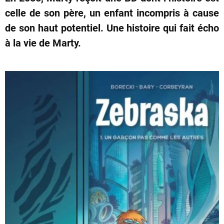
celle de son père, un enfant incompris à cause
de son haut potentiel. Une histoire qui fait écho
à la vie de Marty.