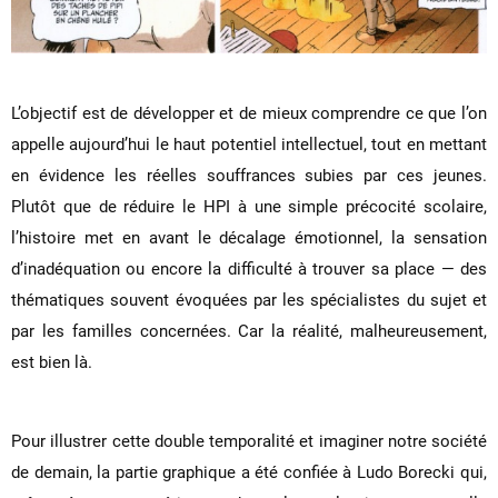
L’objectif est de développer et de mieux comprendre ce que l’on
appelle aujourd’hui le haut potentiel intellectuel, tout en mettant
en évidence les réelles souffrances subies par ces jeunes.
Plutôt que de réduire le HPI à une simple précocité scolaire,
l’histoire met en avant le décalage émotionnel, la sensation
d’inadéquation ou encore la difficulté à trouver sa place — des
thématiques souvent évoquées par les spécialistes du sujet et
par les familles concernées. Car la réalité, malheureusement,
est bien là.
Pour illustrer cette double temporalité et imaginer notre société
de demain, la partie graphique a été confiée à Ludo Borecki qui,