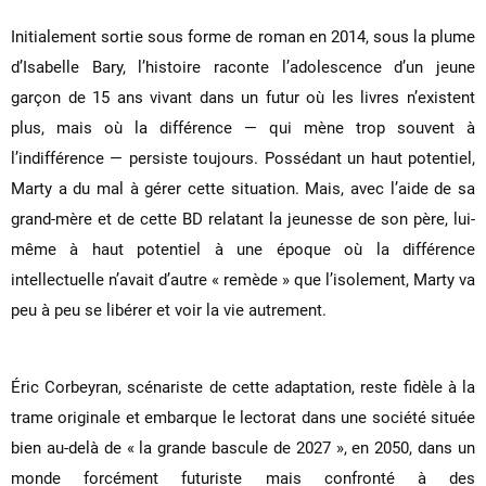
Initialement sortie sous forme de roman en 2014, sous la plume
d’Isabelle Bary, l’histoire raconte l’adolescence d’un jeune
garçon de 15 ans vivant dans un futur où les livres n’existent
plus, mais où la différence — qui mène trop souvent à
l’indifférence — persiste toujours. Possédant un haut potentiel,
Marty a du mal à gérer cette situation. Mais, avec l’aide de sa
grand-mère et de cette BD relatant la jeunesse de son père, lui-
même à haut potentiel à une époque où la différence
intellectuelle n’avait d’autre « remède » que l’isolement, Marty va
peu à peu se libérer et voir la vie autrement.
Éric Corbeyran, scénariste de cette adaptation, reste fidèle à la
trame originale et embarque le lectorat dans une société située
bien au-delà de « la grande bascule de 2027 », en 2050, dans un
monde forcément futuriste mais confronté à des