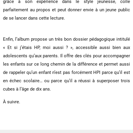
grâce à son expérience dans le style jeunesse, colle
parfaitement au propos et peut donner envie à un jeune public
de se lancer dans cette lecture.
Enfin, l’album propose un très bon dossier pédagogique intitulé
« Et si j’étais HP, moi aussi ? », accessible aussi bien aux
adolescents qu’aux parents. Il offre des clés pour accompagner
les enfants sur ce long chemin de la différence et permet aussi
de rappeler qu’un enfant n’est pas forcément HPI parce qu’il est
en échec scolaire… ou parce qu’il a réussi à superposer trois
cubes à l’âge de dix ans.
À suivre.