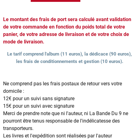
Le montant des frais de port sera calculé avant validation
de votre commande en fonction du poids total de votre
panier, de votre adresse de livraison et de votre choix de
mode de livraison.
Le tarif comprend l'album (11 euros), la dédicace (90 euros),
les frais de conditionnements et gestion (10 euros).
Ne comprend pas les frais postaux de retour vers votre
domicile :
12€ pour un suivi sans signature
15€ pour un suivi avec signature
Merci de prendre note que ni l'auteur, ni La Bande Du 9 ne
pourront être tenus responsable de l'indélicatesse des
transporteurs.
Les livres et l'expédition sont réalisées par l'auteur