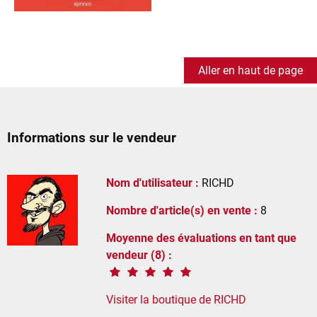
Aller en haut de page
Informations sur le vendeur
Nom d'utilisateur :
RICHD
Nombre d'article(s) en vente :
8
Moyenne des évaluations en tant que
vendeur (8) :
Visiter la boutique de RICHD