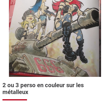
2 ou 3 perso en couleur sur les
métalleux