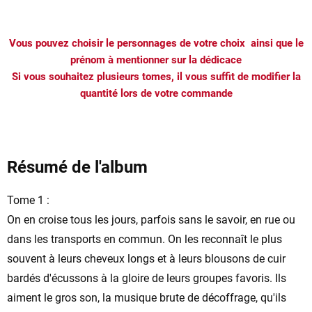
Vous pouvez choisir le personnages de votre choix ainsi que le
prénom à mentionner sur la dédicace
Si vous souhaitez plusieurs tomes, il vous suffit de modifier la
quantité lors de votre commande
Résumé de l'album
Tome 1 :
On en croise tous les jours, parfois sans le savoir, en rue ou
dans les transports en commun. On les reconnaît le plus
souvent à leurs cheveux longs et à leurs blousons de cuir
bardés d'écussons à la gloire de leurs groupes favoris. Ils
aiment le gros son, la musique brute de décoffrage, qu'ils