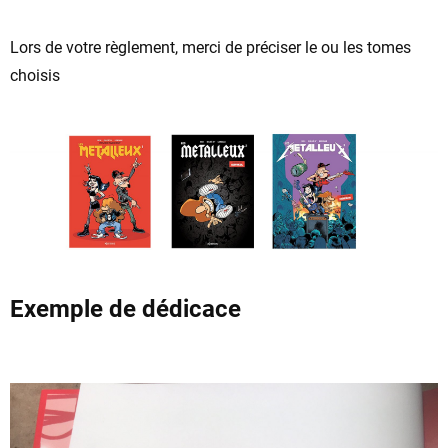
Lors de votre règlement, merci de préciser le ou les tomes
choisis
Exemple de dédicace