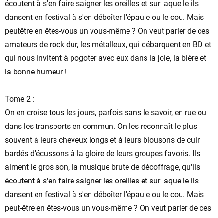
écoutent à s'en faire saigner les oreilles et sur laquelle ils
dansent en festival à s'en déboîter l'épaule ou le cou. Mais
peutêtre en êtes-vous un vous-même ? On veut parler de ces
amateurs de rock dur, les métalleux, qui débarquent en BD et
qui nous invitent à pogoter avec eux dans la joie, la bière et
la bonne humeur !
Tome 2 :
On en croise tous les jours, parfois sans le savoir, en rue ou
dans les transports en commun. On les reconnaît le plus
souvent à leurs cheveux longs et à leurs blousons de cuir
bardés d'écussons à la gloire de leurs groupes favoris. Ils
aiment le gros son, la musique brute de décoffrage, qu'ils
écoutent à s'en faire saigner les oreilles et sur laquelle ils
dansent en festival à s'en déboîter l'épaule ou le cou. Mais
peut-être en êtes-vous un vous-même ? On veut parler de ces