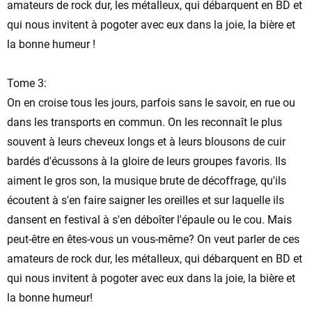
amateurs de rock dur, les métalleux, qui débarquent en BD et
qui nous invitent à pogoter avec eux dans la joie, la bière et
la bonne humeur !
Tome 3:
On en croise tous les jours, parfois sans le savoir, en rue ou
dans les transports en commun. On les reconnaît le plus
souvent à leurs cheveux longs et à leurs blousons de cuir
bardés d'écussons à la gloire de leurs groupes favoris. Ils
aiment le gros son, la musique brute de décoffrage, qu'ils
écoutent à s'en faire saigner les oreilles et sur laquelle ils
dansent en festival à s'en déboîter l'épaule ou le cou. Mais
peut-être en êtes-vous un vous-même? On veut parler de ces
amateurs de rock dur, les métalleux, qui débarquent en BD et
qui nous invitent à pogoter avec eux dans la joie, la bière et
la bonne humeur!