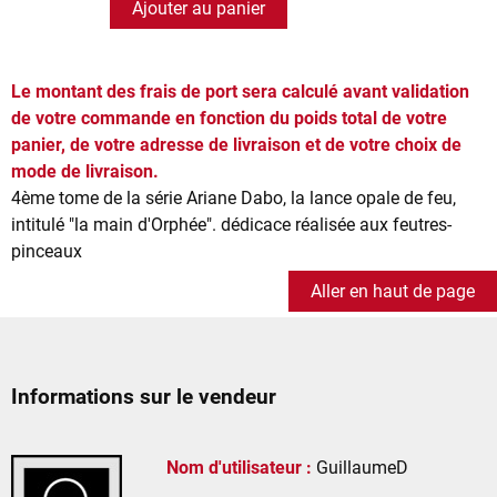
Ajouter au panier
Le montant des frais de port sera calculé avant validation
de votre commande en fonction du poids total de votre
panier, de votre adresse de livraison et de votre choix de
mode de livraison.
4ème tome de la série Ariane Dabo, la lance opale de feu,
intitulé "la main d'Orphée". dédicace réalisée aux feutres-
pinceaux
Aller en haut de page
Informations sur le vendeur
Nom d'utilisateur :
GuillaumeD