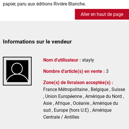
papier, paru aux éditions Rivière Blanche.
Aller en haut de page
Informations sur le vendeur
Nom d'utilisateur :
stayly
Nombre d'article(s) en vente :
3
Zone(s) de livraison acceptée(s) :
France Métropolitaine , Belgique , Suisse
, Union Européenne , Amérique du Nord ,
Asie , Afrique , Océanie , Amérique du
sud , Europe (hors U.E) , Amérique
Centrale / Antilles