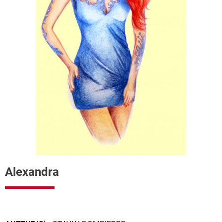
Alexandra