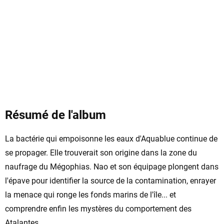
Résumé de l'album
La bactérie qui empoisonne les eaux d'Aquablue continue de
se propager. Elle trouverait son origine dans la zone du
naufrage du Mégophias. Nao et son équipage plongent dans
l'épave pour identifier la source de la contamination, enrayer
la menace qui ronge les fonds marins de l'île... et
comprendre enfin les mystères du comportement des
Atalantes.