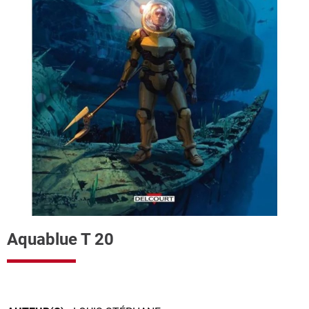
Aquablue T 20