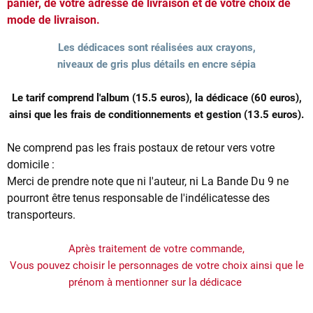
panier, de votre adresse de livraison et de votre choix de
mode de livraison.
Les dédicaces sont réalisées aux crayons,
niveaux de gris plus détails en encre sépia
Le tarif comprend l'album (15.5 euros), la dédicace (60 euros),
ainsi que les frais de conditionnements et gestion (13.5 euros).
Ne comprend pas les frais postaux de retour vers votre
domicile :
Merci de prendre note que ni l'auteur, ni La Bande Du 9 ne
pourront être tenus responsable de l'indélicatesse des
transporteurs.
Après traitement de votre commande,
Vous pouvez choisir le personnages de votre choix ainsi que le
prénom à mentionner sur la dédicace