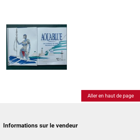
Aller en haut de page
Informations sur le vendeur