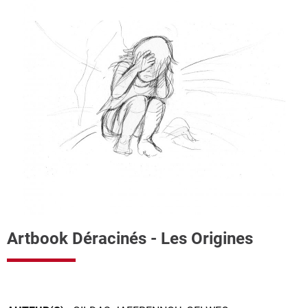
Artbook Déracinés - Les Origines