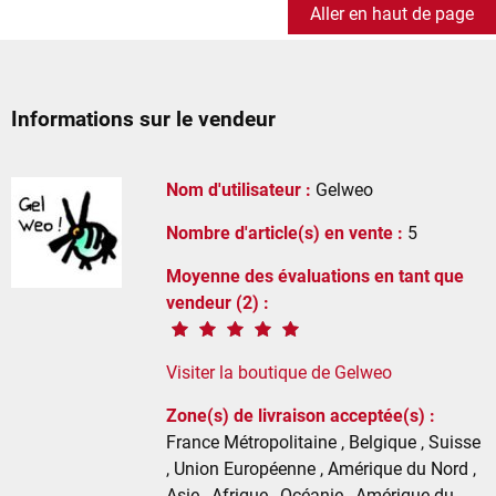
Aller en haut de page
Informations sur le vendeur
Nom d'utilisateur :
Gelweo
Nombre d'article(s) en vente :
5
Moyenne des évaluations en tant que
vendeur (2) :
Visiter la boutique de Gelweo
Zone(s) de livraison acceptée(s) :
France Métropolitaine , Belgique , Suisse
, Union Européenne , Amérique du Nord ,
Asie , Afrique , Océanie , Amérique du