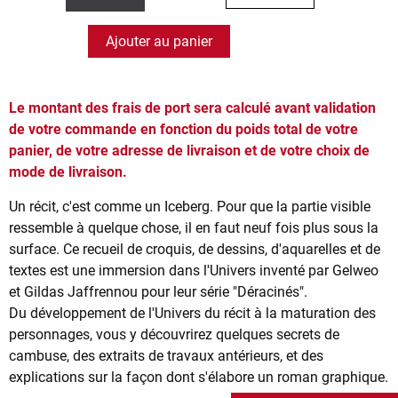
Ajouter au panier
Le montant des frais de port sera calculé avant validation
de votre commande en fonction du poids total de votre
panier, de votre adresse de livraison et de votre choix de
mode de livraison.
Un récit, c'est comme un Iceberg. Pour que la partie visible
ressemble à quelque chose, il en faut neuf fois plus sous la
surface. Ce recueil de croquis, de dessins, d'aquarelles et de
textes est une immersion dans l'Univers inventé par Gelweo
et Gildas Jaffrennou pour leur série "Déracinés".
Du développement de l'Univers du récit à la maturation des
personnages, vous y découvrirez quelques secrets de
cambuse, des extraits de travaux antérieurs, et des
explications sur la façon dont s'élabore un roman graphique.