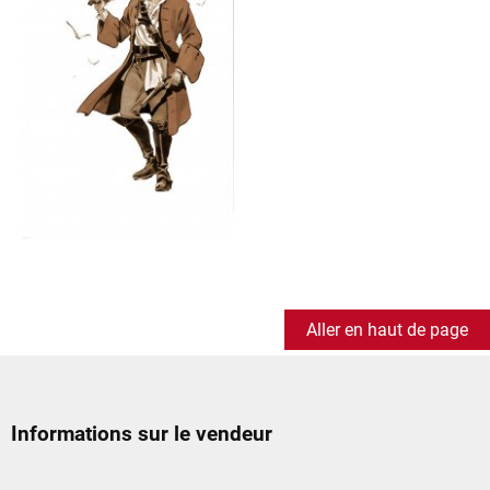
Aller en haut de page
Informations sur le vendeur