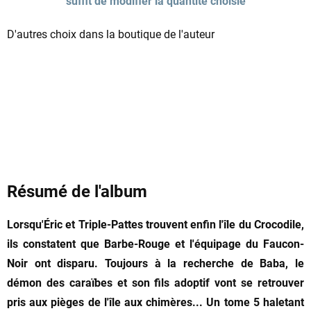
suffit de modifier la quantité choisie
D'autres choix dans
la boutique de l'auteur
Résumé de l'album
Lorsqu'Éric et Triple-Pattes trouvent enfin l'île du Crocodile,
ils constatent que Barbe-Rouge et l'équipage du Faucon-
Noir ont disparu. Toujours à la recherche de Baba, le
démon des caraïbes et son fils adoptif vont se retrouver
pris aux pièges de l'île aux chimères... Un tome 5 haletant