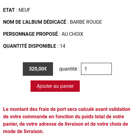
ETAT
: NEUF
NOM DE L'ALBUM DÉDICACÉ
: BARBE ROUGE
PERSONNAGE PROPOSÉ
: AU CHOIX
QUANTITÉ DISPONIBLE
: 14
320,00€
quantité :
Ajouter au panier
Le montant des frais de port sera calculé avant validation
de votre commande en fonction du poids total de votre
panier, de votre adresse de livraison et de votre choix de
mode de livraison.