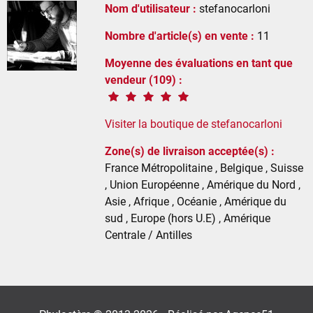
Nom d'utilisateur :
stefanocarloni
Nombre d'article(s) en vente :
11
Moyenne des évaluations en tant que
vendeur (109) :
Visiter la boutique de stefanocarloni
Zone(s) de livraison acceptée(s) :
France Métropolitaine , Belgique , Suisse
, Union Européenne , Amérique du Nord ,
Asie , Afrique , Océanie , Amérique du
sud , Europe (hors U.E) , Amérique
Centrale / Antilles