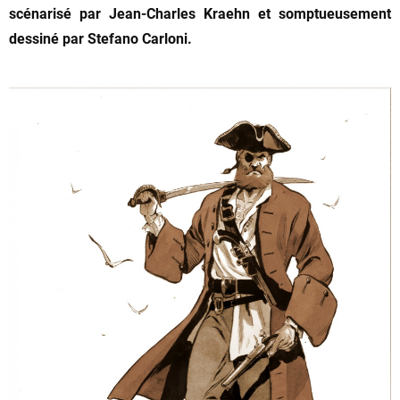
scénarisé par Jean-Charles Kraehn et somptueusement
dessiné par Stefano Carloni.