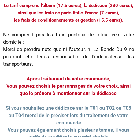
Le tarif comprend l'album (17.5 euros), la dédicace (280 euros),
ainsi que les frais de ports Italie-France (7 euros),
les frais de conditionnements et gestion (15.5 euros).
Ne comprend pas les frais postaux de retour vers votre
domicile :
Merci de prendre note que ni l'auteur, ni La Bande Du 9 ne
pourront être tenus responsable de l'indélicatesse des
transporteurs.
Après traitement de votre commande,
Vous pouvez choisir le personnages de votre choix, ainsi
que le prénom à mentionner sur la dédicace
Si vous souhaitez une dédicace sur le T01 ou T02 ou T03
ou T04 merci de le préciser lors du traitement de votre
commande
Vous pouvez également choisir plusieurs tomes, il vous