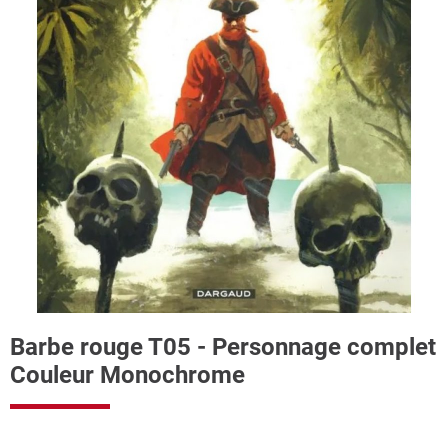
Barbe rouge T05 - Personnage complet
Couleur Monochrome