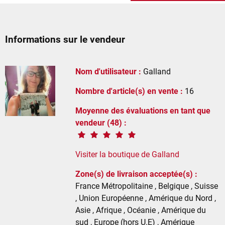
Informations sur le vendeur
Nom d'utilisateur :
Galland
Nombre d'article(s) en vente :
16
Moyenne des évaluations en tant que
vendeur (48) :
Visiter la boutique de Galland
Zone(s) de livraison acceptée(s) :
France Métropolitaine , Belgique , Suisse
, Union Européenne , Amérique du Nord ,
Asie , Afrique , Océanie , Amérique du
sud , Europe (hors U.E) , Amérique