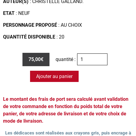
AUTEUR(S)
: CHRISTELLE GALLAND.
ETAT
: NEUF
PERSONNAGE PROPOSÉ
: AU CHOIX
QUANTITÉ DISPONIBLE
: 20
75,00€
quantité :
Ajouter au panier
Le montant des frais de port sera calculé avant validation
de votre commande en fonction du poids total de votre
panier, de votre adresse de livraison et de votre choix de
mode de livraison.
Les dédicaces sont réalisées aux crayons gris, puis encrage à