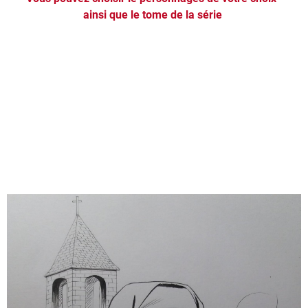
ainsi que le tome de la série