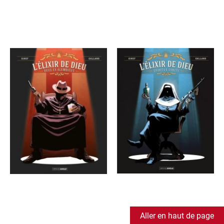
Aller en haut de page