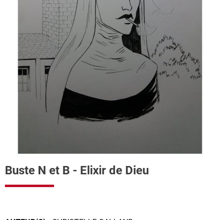
Buste N et B - Elixir de Dieu