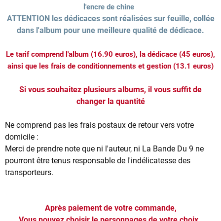
l'encre de chine
ATTENTION les dédicaces sont réalisées sur feuille, collée
dans l'album pour une meilleure qualité de dédicace.
Le tarif comprend l'album (16.90 euros), la dédicace (45 euros),
ainsi que les frais de conditionnements et gestion (13.1 euros)
Si vous souhaitez plusieurs albums, il vous suffit de
changer la quantité
Ne comprend pas les frais postaux de retour vers votre
domicile :
Merci de prendre note que ni l'auteur, ni La Bande Du 9 ne
pourront être tenus responsable de l'indélicatesse des
transporteurs.
Après paiement de votre commande,
Vous pouvez choisir le personnages de votre choix