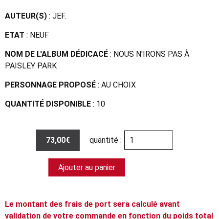
AUTEUR(S)
: JEF.
ETAT
: NEUF
NOM DE L'ALBUM DÉDICACÉ
: NOUS N'IRONS PAS À
PAISLEY PARK
PERSONNAGE PROPOSÉ
: AU CHOIX
QUANTITÉ DISPONIBLE
: 10
73,00€
quantité :
Ajouter au panier
Le montant des frais de port sera calculé avant
validation de votre commande en fonction du poids total