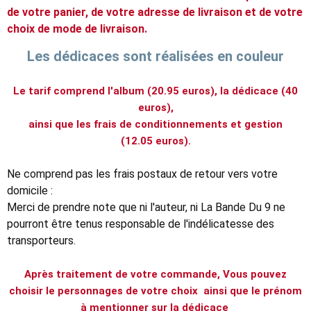
de votre panier, de votre adresse de livraison et de votre
choix de mode de livraison.
Les dédicaces sont réalisées en couleur
Le tarif comprend l'album (20.95 euros), la dédicace (40
euros),
ainsi que les frais de conditionnements et gestion
(12.05 euros).
Ne comprend pas les frais postaux de retour vers votre
domicile :
Merci de prendre note que ni l'auteur, ni La Bande Du 9 ne
pourront être tenus responsable de l'indélicatesse des
transporteurs.
Après traitement de votre commande, Vous pouvez
choisir le personnages de votre choix ainsi que le prénom
à mentionner sur la dédicace