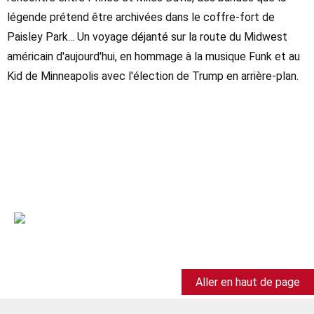
légende prétend être archivées dans le coffre-fort de
Paisley Park... Un voyage déjanté sur la route du Midwest
américain d'aujourd'hui, en hommage à la musique Funk et au
Kid de Minneapolis avec l'élection de Trump en arrière-plan.
Aller en haut de page