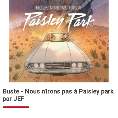
Buste - Nous n'irons pas à Paisley park
par JEF