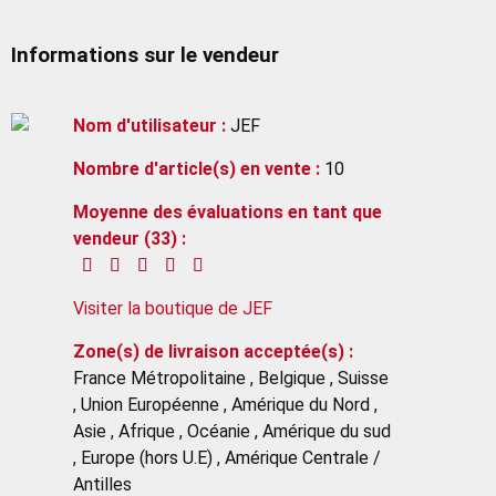
Informations sur le vendeur
Nom d'utilisateur :
JEF
Nombre d'article(s) en vente :
10
Moyenne des évaluations en tant que
vendeur (33) :
Visiter la boutique de JEF
Zone(s) de livraison acceptée(s) :
France Métropolitaine , Belgique , Suisse
, Union Européenne , Amérique du Nord ,
Asie , Afrique , Océanie , Amérique du sud
, Europe (hors U.E) , Amérique Centrale /
Antilles