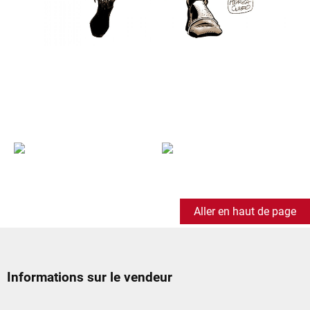
Aller en haut de page
Informations sur le vendeur