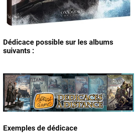
Dédicace possible sur les albums
suivants :
Exemples de dédicace