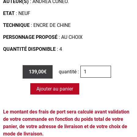
AUTEUR(S)
: ANDREA CUNEO.
ETAT
: NEUF
TECHNIQUE
: ENCRE DE CHINE
PERSONNAGE PROPOSÉ
: AU CHOIX
QUANTITÉ DISPONIBLE
: 4
139,00€
quantité :
Ajouter au panier
Le montant des frais de port sera calculé avant validation
de votre commande en fonction du poids total de votre
panier, de votre adresse de livraison et de votre choix de
mode de livraison.