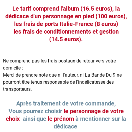
Le tarif comprend l'album (16.5 euros), la
dédicace d'un personnage en pied (100 euros),
les frais de ports Italie-France (8 euros)
les frais de conditionnements et gestion
(14.5 euros).
Ne comprend pas les frais postaux de retour vers votre
domicile :
Merci de prendre note que ni l'auteur, ni La Bande Du 9 ne
pourront être tenus responsable de l'indélicatesse des
transporteurs.
Après traitement de votre commande,
Vous pourrez choisir
le personnage de votre
choix
ainsi que
le prénom
à mentionner sur la
dédicace