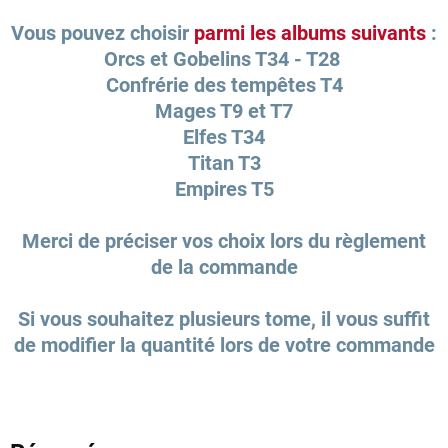
Vous pouvez choisir
parmi les albums suivants
:
Orcs et Gobelins T34 - T28
Confrérie des tempêtes T4
Mages T9 et T7
Elfes T34
Titan T3
Empires T5
Merci de préciser vos choix lors du règlement
de la commande
Si vous souhaitez plusieurs tome, il vous suffit
de modifier la quantité lors de votre commande