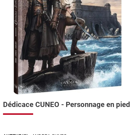
Dédicace CUNEO - Personnage en pied