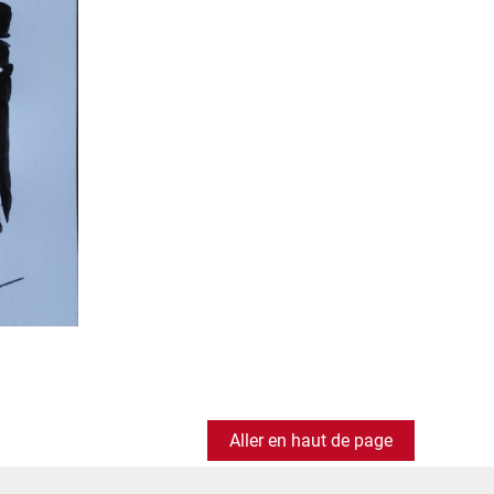
Aller en haut de page