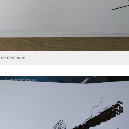
 de dédicace