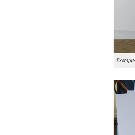
Exemple