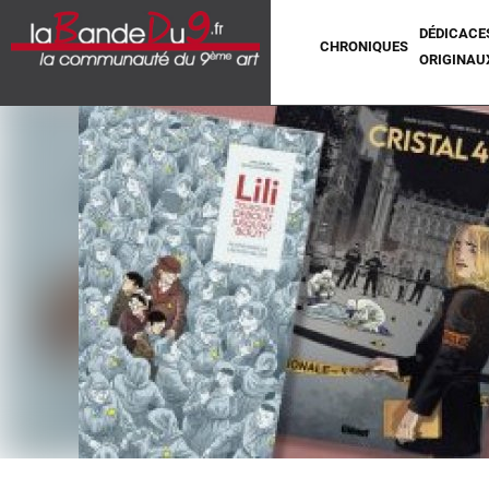
DÉDICACE
CHRONIQUES
ORIGINAU