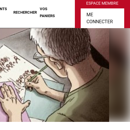
ESPACE MEMBRE
NTS
VOS
RECHERCHER
ME
PANIERS
CONNECTER