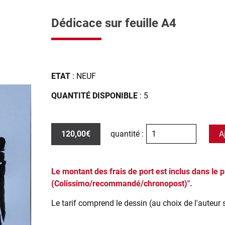
Dédicace sur feuille A4
ETAT
: NEUF
QUANTITÉ DISPONIBLE
: 5
120,00€
quantité :
A
Le montant des frais de port est inclus dans le p
(Colissimo/recommandé/chronopost)".
Le tarif comprend le dessin (au choix de l'auteur 