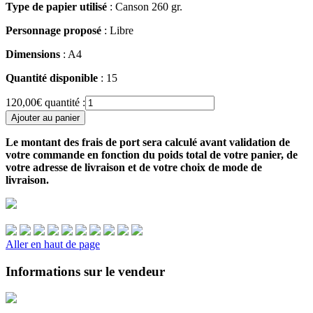
Type de papier utilisé
: Canson 260 gr.
Personnage proposé
: Libre
Dimensions
: A4
Quantité disponible
: 15
120,00€
quantité :
Ajouter au panier
Le montant des frais de port sera calculé avant validation de
votre commande en fonction du poids total de votre panier, de
votre adresse de livraison et de votre choix de mode de
livraison.
Aller en haut de page
Informations sur le vendeur