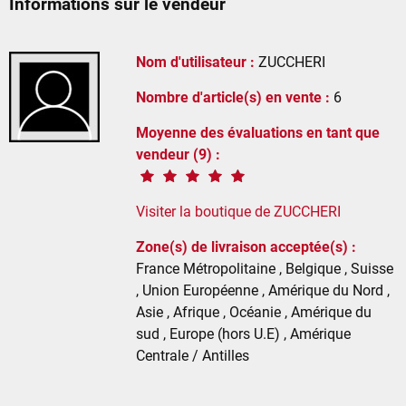
Informations sur le vendeur
Nom d'utilisateur :
ZUCCHERI
Nombre d'article(s) en vente :
6
Moyenne des évaluations en tant que
vendeur (9) :
Visiter la boutique de ZUCCHERI
Zone(s) de livraison acceptée(s) :
France Métropolitaine , Belgique , Suisse
, Union Européenne , Amérique du Nord ,
Asie , Afrique , Océanie , Amérique du
sud , Europe (hors U.E) , Amérique
Centrale / Antilles