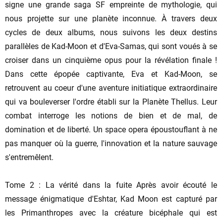
signe une grande saga SF empreinte de mythologie, qui
nous projette sur une planète inconnue. À travers deux
cycles de deux albums, nous suivons les deux destins
parallèles de Kad-Moon et d'Eva-Samas, qui sont voués à se
croiser dans un cinquième opus pour la révélation finale !
Dans cette épopée captivante, Eva et Kad-Moon, se
retrouvent au coeur d'une aventure initiatique extraordinaire
qui va bouleverser l'ordre établi sur la Planète Thellus. Leur
combat interroge les notions de bien et de mal, de
domination et de liberté. Un space opera époustouflant à ne
pas manquer où la guerre, l'innovation et la nature sauvage
s'entremêlent.
Tome 2 : La vérité dans la fuite Après avoir écouté le
message énigmatique d'Eshtar, Kad Moon est capturé par
les Primanthropes avec la créature bicéphale qui est