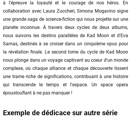
à l'épreuve la loyauté et le courage de nos héros. En
collaboration avec Laura Zuccheri, Simona Mogavino signe
une grande saga de science-fiction qui nous projette sur une
planète inconnue. À travers deux cycles de deux albums,
nous suivons les destins parallèles de Kad Moon et d'Eva
Samas, destinés à se croiser dans un cinquième opus pour
la révélation finale. Le second tome du cycle de Kad Moon
nous plonge dans un voyage captivant au coeur d'un monde
complexe, où chaque alliance et chaque découverte tissent
une trame riche de significations, contribuant à une histoire
qui transcende le temps et l'espace. Un space opera
époustouflant à ne pas manquer !
Exemple de dédicace sur autre série