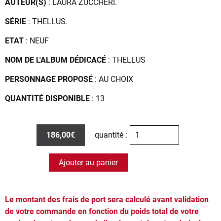
AUTEUR(S)
: LAURA ZUCCHERI.
SÉRIE
: THELLUS.
ETAT
: NEUF
NOM DE L'ALBUM DÉDICACÉ
: THELLUS
PERSONNAGE PROPOSÉ
: AU CHOIX
QUANTITÉ DISPONIBLE
: 13
186,00€
quantité :
Ajouter au panier
Le montant des frais de port sera calculé avant validation
de votre commande en fonction du poids total de votre