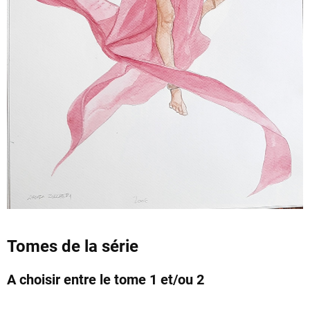
Tomes de la série
A choisir entre le tome 1 et/ou 2