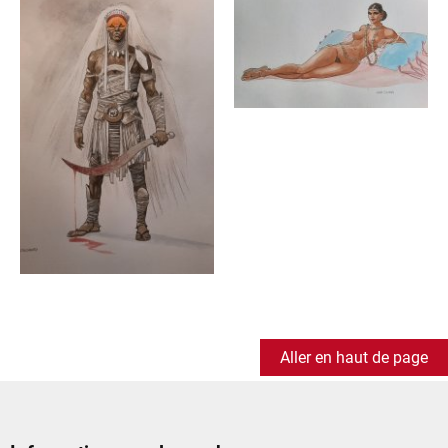
Aller en haut de page