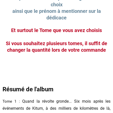
choix
ainsi que le prénom à mentionner sur la
dédicace
Et surtout le Tome que vous avez choisis
Si vous souhaitez plusieurs tomes, il suffit de
changer la quantité lors de votre commande
Résumé de l'album
Quand la révolte gronde... Six mois après les
Tome 1 :
événements de Kitum, à des milliers de kilomètres de là,