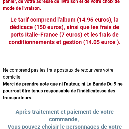
panier, de votre adresse de livraison et de votre choix de
mode de livraison.
Le tarif comprend l'album (14.95 euros), la
dédicace (150 euros),
ainsi que les frais de
ports Italie-France (7 euros) et
les frais de
conditionnements et gestion (14.05 euros ).
Ne comprend pas les frais postaux de retour vers votre
domicile
Merci de prendre note que ni l'auteur, ni La Bande Du 9 ne
pourront être tenus responsable de l'indélicatesse des
transporteurs.
Après traitement et paiement de votre
commande,
Vous pouvez choisir le personnages de votre