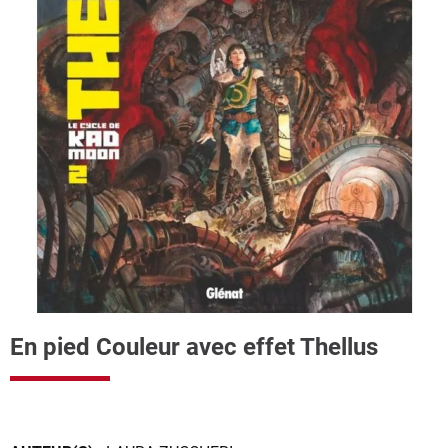
En pied Couleur avec effet Thellus