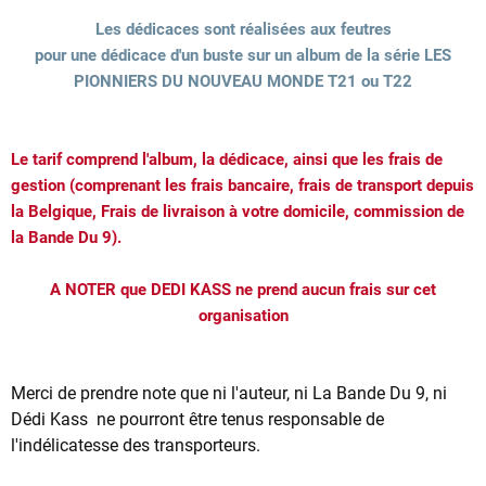
Les dédicaces sont réalisées aux feutres
pour une dédicace d'un buste sur un album de la série LES
PIONNIERS DU NOUVEAU MONDE T21 ou T22
Le tarif comprend l'album, la dédicace, ainsi que les frais de
gestion (comprenant les frais bancaire, frais de transport depuis
la Belgique, Frais de livraison à votre domicile, commission de
la Bande Du 9).
A NOTER que DEDI KASS ne prend aucun frais sur cet
organisation
Merci de prendre note que ni l'auteur, ni La Bande Du 9, ni
Dédi Kass ne pourront être tenus responsable de
l'indélicatesse des transporteurs.