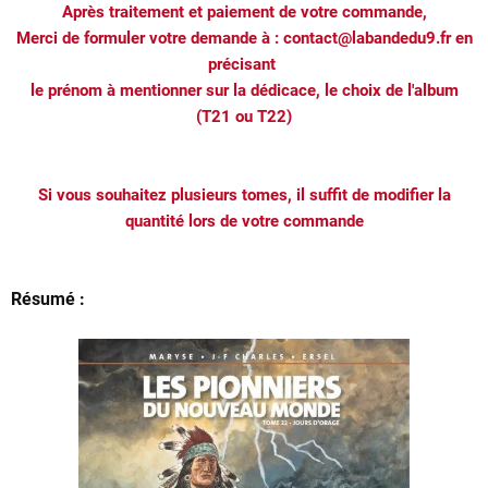
Après traitement et paiement de votre commande,
Merci de formuler votre demande à : contact@labandedu9.fr en
précisant
le prénom à mentionner sur la dédicace, le choix de l'album
(T21 ou T22)
Si vous souhaitez plusieurs tomes, il suffit de modifier la
quantité lors de votre commande
Résumé :