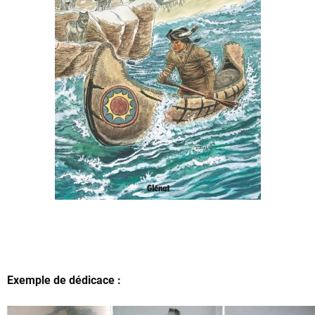
Exemple de dédicace :