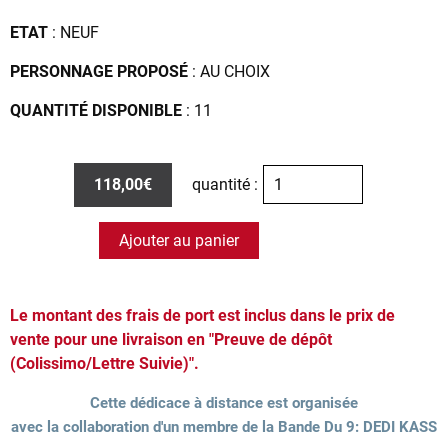
ETAT
: NEUF
PERSONNAGE PROPOSÉ
: AU CHOIX
QUANTITÉ DISPONIBLE
: 11
118,00€
quantité :
Ajouter au panier
Le montant des frais de port est inclus dans le prix de
vente pour une livraison en "Preuve de dépôt
(Colissimo/Lettre Suivie)".
Cette dédicace à distance est organisée
avec la collaboration d'un membre de la Bande Du 9: DEDI KASS