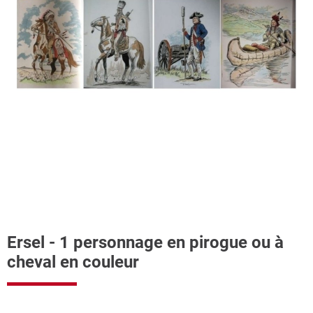
Ersel - 1 personnage en pirogue ou à
cheval en couleur