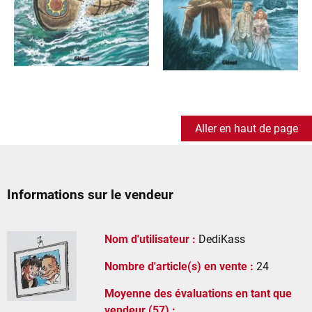
Aller en haut de page
Informations sur le vendeur
Nom d'utilisateur :
DediKass
Nombre d'article(s) en vente :
24
Moyenne des évaluations en tant que
vendeur (57) :