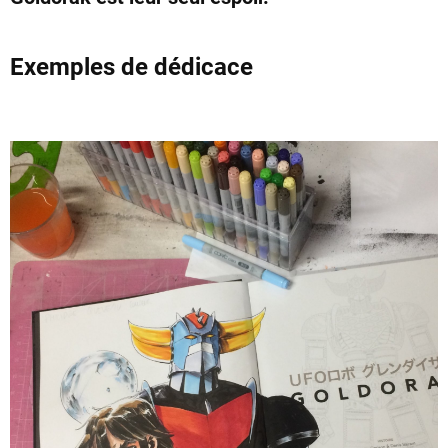
Exemples de dédicace