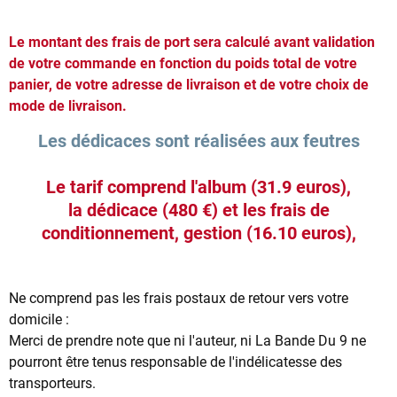
Le montant des frais de port sera calculé avant validation
de votre commande en fonction du poids total de votre
panier, de votre adresse de livraison et de votre choix de
mode de livraison.
Les dédicaces sont réalisées aux feutres
Le tarif comprend l'album (31.9 euros),
la dédicace (480 €) et les frais de
conditionnement, gestion (16.10 euros),
Ne comprend pas les frais postaux de retour vers votre
domicile :
Merci de prendre note que ni l'auteur, ni La Bande Du 9 ne
pourront être tenus responsable de l'indélicatesse des
transporteurs.