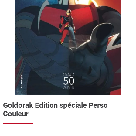
Goldorak Edition spéciale Perso
Couleur