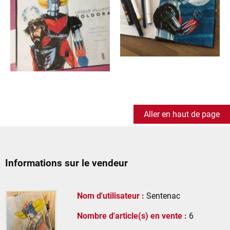
Aller en haut de page
Informations sur le vendeur
Nom d'utilisateur :
Sentenac
Nombre d'article(s) en vente :
6