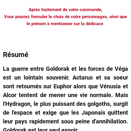
Après traitement de votre commande,
Vous pourrez formuler le choix de votre personnages, ainsi que
le prénom à mentionner sur la dédicace
Résumé
La guerre entre Goldorak et les forces de Véga
est un lointain souvenir. Actarus et sa soeur
sont retournés sur Euphor alors que Vénusia et
Alcor tentent de mener une vie normale. Mais
l'Hydragon, le plus puissant des golgoths, surgit
de l'espace et exige que les Japonais quittent
leur pays rapidement sous peine d'annihilation.
Goldorak est leur seul espoir.