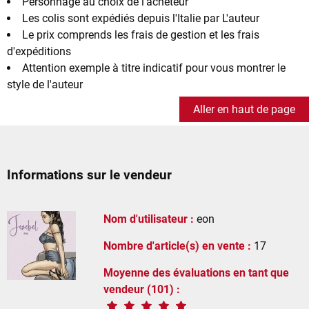
Personnage au choix de l'acheteur
Les colis sont expédiés depuis l'Italie par L'auteur
Le prix comprends les frais de gestion et les frais
d'expéditions
Attention exemple à titre indicatif pour vous montrer le
style de l'auteur
Aller en haut de page
Informations sur le vendeur
Nom d'utilisateur :
eon
Nombre d'article(s) en vente :
17
Moyenne des évaluations en tant que
vendeur (101) :