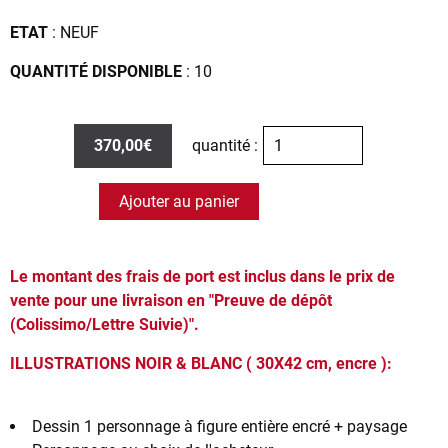
ETAT
: NEUF
QUANTITÉ DISPONIBLE
: 10
370,00€
quantité :
Ajouter au panier
Le montant des frais de port est inclus dans le prix de
vente pour une livraison en "Preuve de dépôt
(Colissimo/Lettre Suivie)".
ILLUSTRATIONS NOIR & BLANC ( 30X42 cm, encre ):
Dessin 1 personnage à figure entière encré + paysage