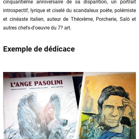
cinquantième anniversaire de sa disparition, un portrait
introspectif, lyrique et ciselé du scandaleux poète, polémiste
et cinéaste italien, auteur de Théorème, Porcherie, Salò et
autres chefs-d'oeuvre du 7? art.
Exemple de dédicace