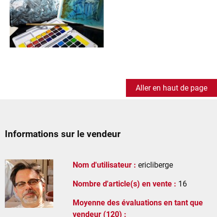
Aller en haut de page
Informations sur le vendeur
Nom d'utilisateur :
ericliberge
Nombre d'article(s) en vente :
16
Moyenne des évaluations en tant que
vendeur (120) :