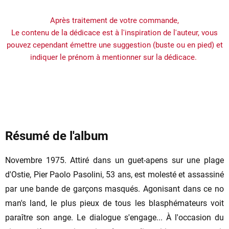
Après traitement de votre commande,
Le contenu de la dédicace est à l'inspiration de l'auteur, vous
pouvez cependant émettre une suggestion (buste ou en pied) et
indiquer le prénom à mentionner sur la dédicace.
Résumé de l'album
Novembre 1975. Attiré dans un guet-apens sur une plage
d'Ostie, Pier Paolo Pasolini, 53 ans, est molesté et assassiné
par une bande de garçons masqués. Agonisant dans ce no
man's land, le plus pieux de tous les blasphémateurs voit
paraître son ange. Le dialogue s'engage... À l'occasion du