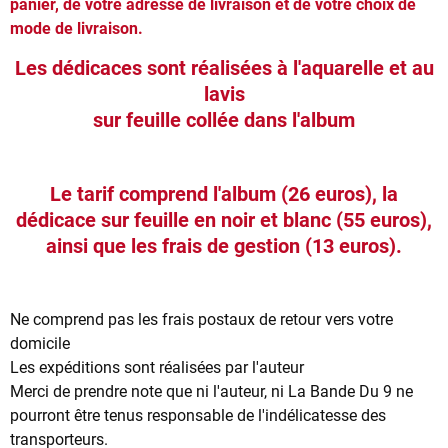
panier, de votre adresse de livraison et de votre choix de
mode de livraison.
Les dédicaces sont réalisées à l'aquarelle et au
lavis
sur feuille collée dans l'album
Le tarif comprend l'album (26 euros), la
dédicace sur feuille en noir et blanc (55 euros),
ainsi que les frais de gestion (13 euros).
Ne comprend pas les frais postaux de retour vers votre
domicile
Les expéditions sont réalisées par l'auteur
Merci de prendre note que ni l'auteur, ni La Bande Du 9 ne
pourront être tenus responsable de l'indélicatesse des
transporteurs.