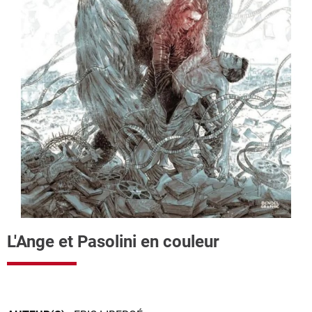
L'Ange et Pasolini en couleur