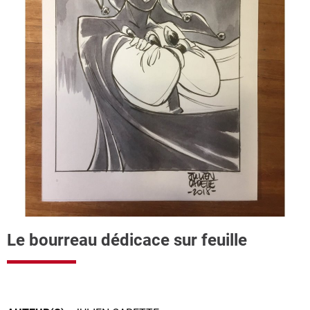
Le bourreau dédicace sur feuille