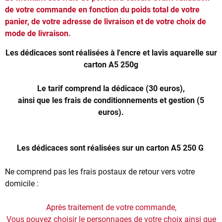
de votre commande en fonction du poids total de votre
panier, de votre adresse de livraison et de votre choix de
mode de livraison.
Les dédicaces sont réalisées à l'encre et lavis aquarelle sur
carton A5 250g
Le tarif comprend la dédicace (30 euros),
ainsi que les frais de conditionnements et gestion (5
euros).
Les dédicaces sont réalisées sur un carton A5 250 G
Ne comprend pas les frais postaux de retour vers votre
domicile :
Après traitement de votre commande,
Vous pouvez choisir le personnages de votre choix ainsi que