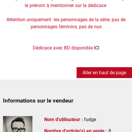
le prénom à mentionner sur la dédicace
Attention uniquement les personnages de la série, pas de
personnages féminins, pas de nus
Dédicace avec BD disponible
ICI
Aller en haut de page
Informations sur le vendeur
Nom d'utilisateur :
fudge
Nombre d'article(s) en vente :
8