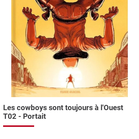
Les cowboys sont toujours à l'Ouest
T02 - Portait