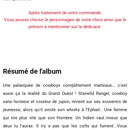
Après traitement de votre commande,
Vous pouvez choisir le personnages de votre choix ainsi que le
prénom à mentionner sur la dédicace
Résumé de l'album
Une palanquée de cowboys complètement marteaux... c'est
aussi ça la réalité du Grand Ouest ! Starwild Ranger, cowboy
sans honneur et coureur de jupon, revient sur ses souvenirs de
jeunesse, alors qu'il sirote son whisky à l'Ephad : Une femme
qui tire plus vite que son Hombre. Un Indien vaut mieux que
deux tu l'auras. Il n'y a pas que les colts qui fument...Vous