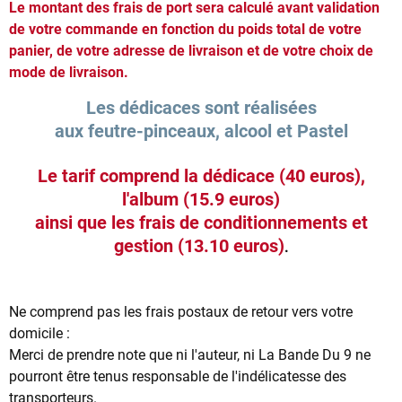
Le montant des frais de port sera calculé avant validation
de votre commande en fonction du poids total de votre
panier, de votre adresse de livraison et de votre choix de
mode de livraison.
Les dédicaces sont réalisées
aux feutre-pinceaux, alcool et Pastel
Le tarif comprend la dédicace (40 euros),
l'album (15.9 euros)
ainsi que les frais de conditionnements et
gestion (13.10 euros)
.
Ne comprend pas les frais postaux de retour vers votre
domicile :
Merci de prendre note que ni l'auteur, ni La Bande Du 9 ne
pourront être tenus responsable de l'indélicatesse des
transporteurs.