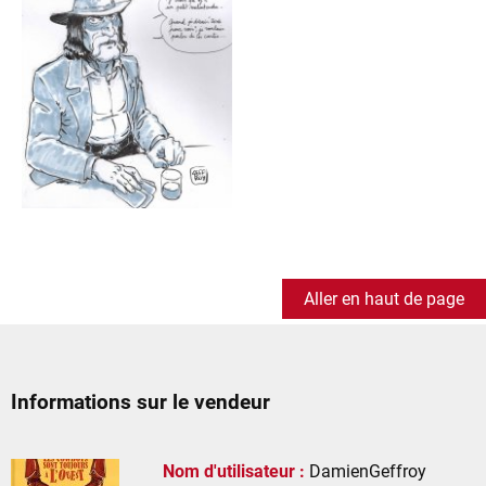
Aller en haut de page
Informations sur le vendeur
Nom d'utilisateur :
DamienGeffroy