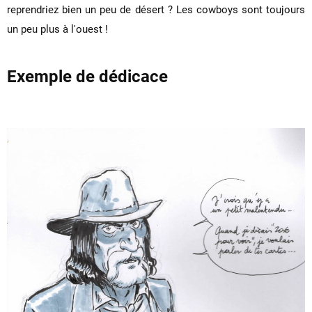
reprendriez bien un peu de désert ? Les cowboys sont toujours
un peu plus à l'ouest !
Exemple de dédicace