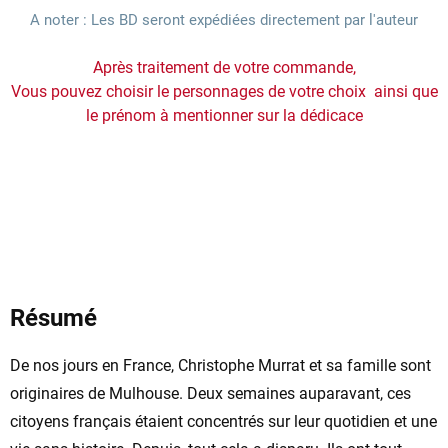
A noter : Les BD seront expédiées directement par l'auteur
Après traitement de votre commande,
Vous pouvez choisir le personnages de votre choix ainsi que
le prénom à mentionner sur la dédicace
Résumé
De nos jours en France, Christophe Murrat et sa famille sont
originaires de Mulhouse. Deux semaines auparavant, ces
citoyens français étaient concentrés sur leur quotidien et une