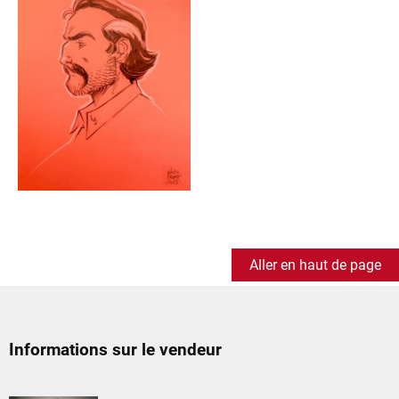
Aller en haut de page
Informations sur le vendeur