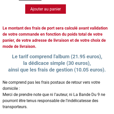
Ajouter au panier
Le montant des frais de port sera calculé avant validation
de votre commande en fonction du poids total de votre
panier, de votre adresse de livraison et de votre choix de
mode de livraison.
Le tarif comprend l'album (21.95 euros),
la dédicace simple (30 euros),
ainsi que les frais de gestion (10.05 euros).
Ne comprend pas les frais postaux de retour vers votre
domicile :
Merci de prendre note que ni l'auteur, ni La Bande Du 9 ne
pourront être tenus responsable de l'indélicatesse des
transporteurs.