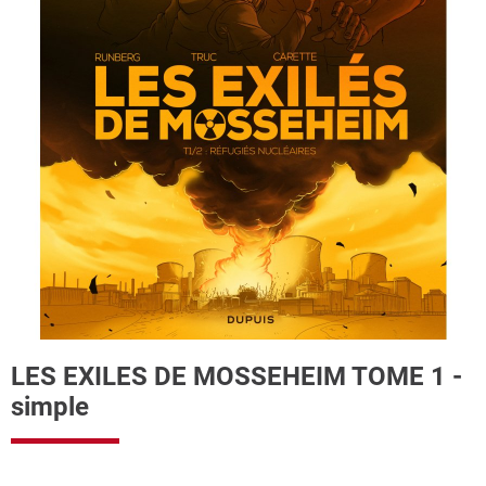
LES EXILES DE MOSSEHEIM TOME 1 -
simple