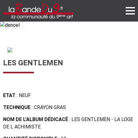
LES GENTLEMEN
ETAT
: NEUF
TECHNIQUE
: CRAYON GRAS
NOM DE L'ALBUM DÉDICACÉ
: LES GENTLEMEN - LA LOGE
DE L ACHIMISTE