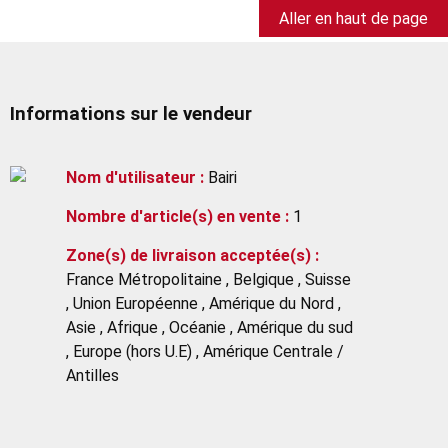
Aller en haut de page
Informations sur le vendeur
Nom d'utilisateur :
Bairi
Nombre d'article(s) en vente :
1
Zone(s) de livraison acceptée(s) :
France Métropolitaine , Belgique , Suisse
, Union Européenne , Amérique du Nord ,
Asie , Afrique , Océanie , Amérique du sud
, Europe (hors U.E) , Amérique Centrale /
Antilles