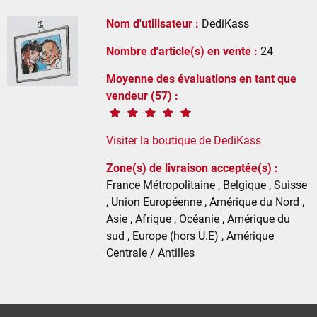
Nom d'utilisateur :
DediKass
Nombre d'article(s) en vente :
24
Moyenne des évaluations en tant que
vendeur (57) :
Visiter la boutique de DediKass
Zone(s) de livraison acceptée(s) :
France Métropolitaine , Belgique , Suisse
, Union Européenne , Amérique du Nord ,
Asie , Afrique , Océanie , Amérique du
sud , Europe (hors U.E) , Amérique
Centrale / Antilles