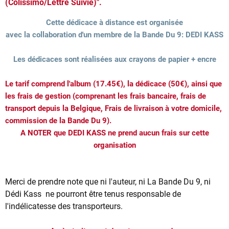
(Colissimo/Lettre Suivie)".
Cette dédicace à distance est organisée
avec la collaboration d'un membre de la Bande Du 9: DEDI KASS
Les dédicaces sont réalisées aux crayons de papier + encre
Le tarif comprend l'album (17.45€), la dédicace (50€), ainsi que
les frais de gestion (comprenant les frais bancaire, frais de
transport depuis la Belgique, Frais de livraison à votre domicile,
commission de la Bande Du 9).
A NOTER que DEDI KASS ne prend aucun frais sur cette
organisation
Merci de prendre note que ni l'auteur, ni La Bande Du 9, ni
Dédi Kass ne pourront être tenus responsable de
l'indélicatesse des transporteurs.