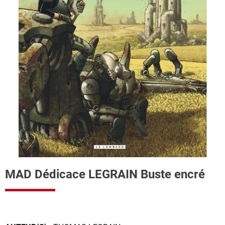
MAD Dédicace LEGRAIN Buste encré