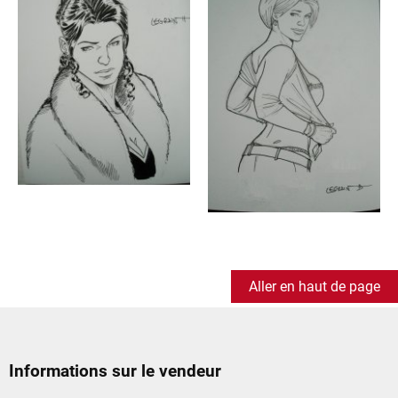
Aller en haut de page
Informations sur le vendeur