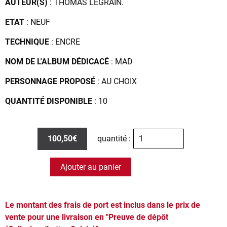
AUTEUR(S)
: THOMAS LEGRAIN.
ETAT
: NEUF
TECHNIQUE
: ENCRE
NOM DE L'ALBUM DÉDICACÉ
: MAD
PERSONNAGE PROPOSÉ
: AU CHOIX
QUANTITÉ DISPONIBLE
: 10
100,50€
quantité :
Ajouter au panier
Le montant des frais de port est inclus dans le prix de
vente pour une livraison en "Preuve de dépôt