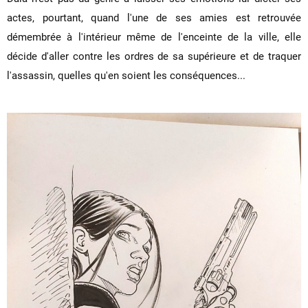
actes, pourtant, quand l'une de ses amies est retrouvée
démembrée à l'intérieur même de l'enceinte de la ville, elle
décide d'aller contre les ordres de sa supérieure et de traquer
l'assassin, quelles qu'en soient les conséquences...