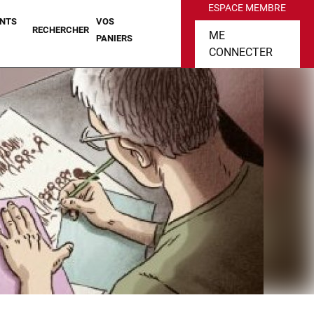
ESPACE MEMBRE
NTS
VOS
RECHERCHER
ME
PANIERS
CONNECTER