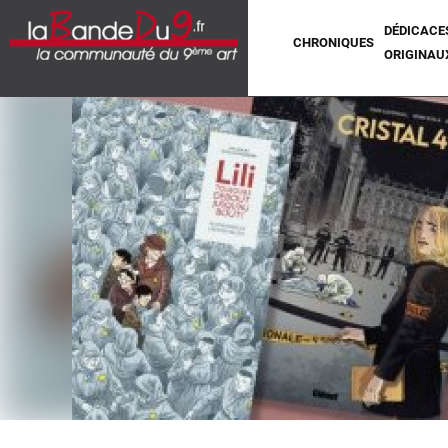
DÉDICACE
CHRONIQUES
ORIGINAU