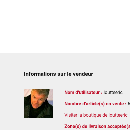
Informations sur le vendeur
Nom d'utilisateur :
loutteeric
Nombre d'article(s) en vente :
Visiter la boutique de loutteeric
Zone(s) de livraison acceptée(s