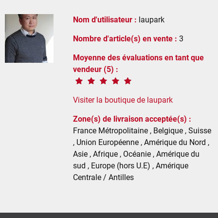
Nom d'utilisateur :
laupark
Nombre d'article(s) en vente :
3
Moyenne des évaluations en tant que
vendeur (5) :
Visiter la boutique de laupark
Zone(s) de livraison acceptée(s) :
France Métropolitaine , Belgique , Suisse
, Union Européenne , Amérique du Nord ,
Asie , Afrique , Océanie , Amérique du
sud , Europe (hors U.E) , Amérique
Centrale / Antilles