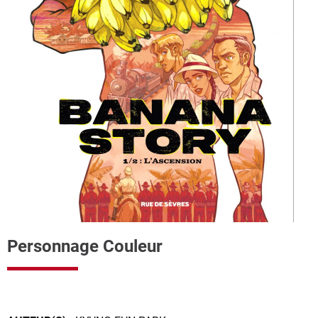
Personnage Couleur