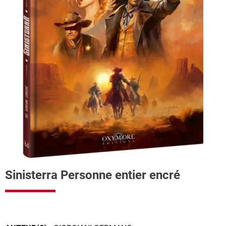
Sinisterra Personne entier encré