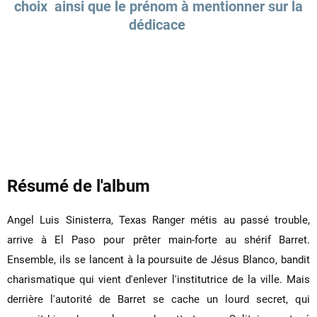
choix ainsi que le prénom à mentionner sur la
dédicace
Résumé de l'album
Angel Luis Sinisterra, Texas Ranger métis au passé trouble,
arrive à El Paso pour prêter main-forte au shérif Barret.
Ensemble, ils se lancent à la poursuite de Jésus Blanco, bandit
charismatique qui vient d'enlever l'institutrice de la ville. Mais
derrière l'autorité de Barret se cache un lourd secret, qui