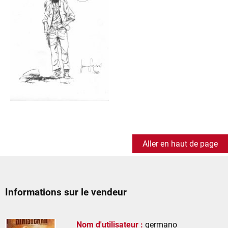
Aller en haut de page
Informations sur le vendeur
Nom d'utilisateur :
germano