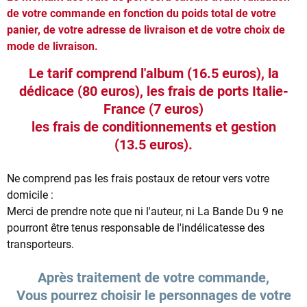
de votre commande en fonction du poids total de votre
panier, de votre adresse de livraison et de votre choix de
mode de livraison.
Le tarif comprend l'album (16.5 euros), la
dédicace (80 euros), les frais de ports Italie-
France (7 euros)
les frais de conditionnements et gestion
(13.5 euros).
Ne comprend pas les frais postaux de retour vers votre
domicile :
Merci de prendre note que ni l'auteur, ni La Bande Du 9 ne
pourront être tenus responsable de l'indélicatesse des
transporteurs.
Après traitement de votre commande,
Vous pourrez choisir le personnages de votre