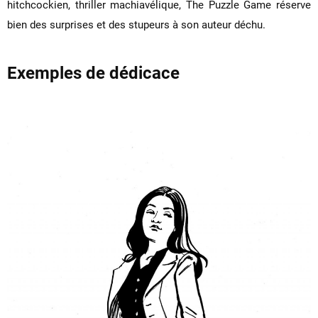
hitchcockien, thriller machiavélique, The Puzzle Game réserve
bien des surprises et des stupeurs à son auteur déchu.
Exemples de dédicace