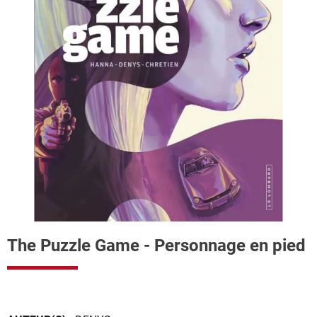
The Puzzle Game - Personnage en pied