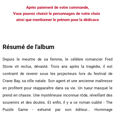
Après paiement de votre commande,
Vous pouvez choisir le personnages de votre choix
ainsi que mentionner le prénom pour la dédicace
Résumé de l'album
Depuis le meurtre de sa femme, le célèbre romancier Fred
Stone vit reclus, dévasté. Trois ans après la tragédie, il est
contraint de revenir sous les projecteurs lors du festival de
Crane Bay, sa ville natale. Son agent et une ancienne maîtresse
en profitent pour réapparaître dans sa vie. Un tueur masqué le
prend en chasse. Une mystérieuse inconnue rôde, réveillant des
souvenirs et des doutes. Et enfin, il y a ce roman oublié - The
Puzzle Game - exhumé par son éditeur... Hommage