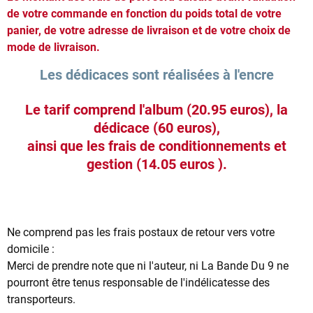
de votre commande en fonction du poids total de votre
panier, de votre adresse de livraison et de votre choix de
mode de livraison.
Les dédicaces sont
réalisées à l'encre
Le tarif comprend l'album (20.95 euros), la
dédicace (60 euros),
ainsi que les frais de conditionnements et
gestion (14.05 euros ).
Ne comprend pas les frais postaux de retour vers votre
domicile :
Merci de prendre note que ni l'auteur, ni La Bande Du 9 ne
pourront être tenus responsable de l'indélicatesse des
transporteurs.