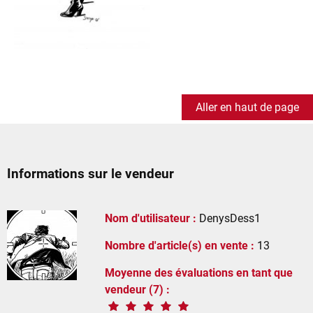
Aller en haut de page
Informations sur le vendeur
Nom d'utilisateur :
DenysDess1
Nombre d'article(s) en vente :
13
Moyenne des évaluations en tant que
vendeur (7) :