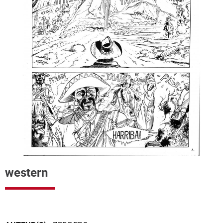
western