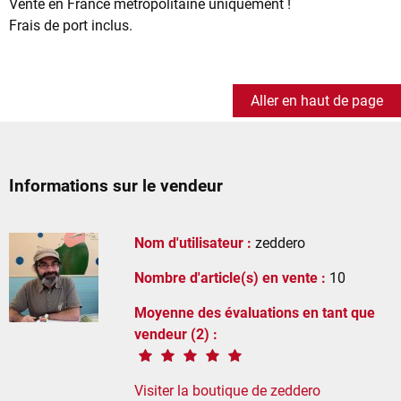
Vente en France métropolitaine uniquement !
Frais de port inclus.
Aller en haut de page
Informations sur le vendeur
Nom d'utilisateur :
zeddero
Nombre d'article(s) en vente :
10
Moyenne des évaluations en tant que
vendeur (2) :
Visiter la boutique de zeddero