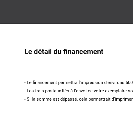
Le détail du financement
- Le financement permettra l'impression d'environs 50
- Les frais postaux liés à l'envoi de votre exemplaire s
- Si la somme est dépassé, cela permettrait d'imprimer