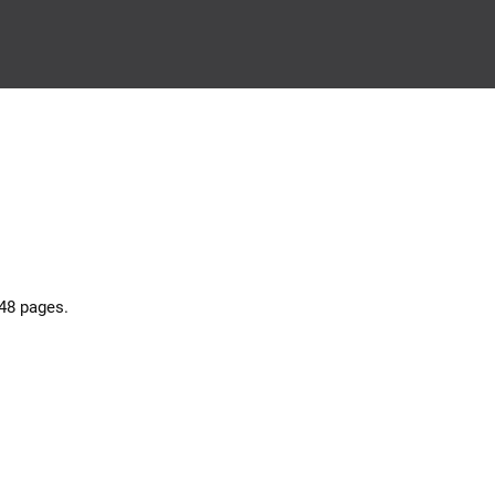
 48 pages.