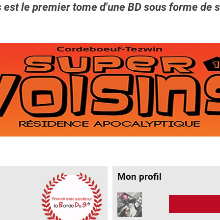
 est le premier tome d'une BD sous forme de st
Mon profil