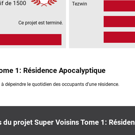
if de 1500
Tezwin
Ce projet est terminé.
Tome 1: Résidence Apocalyptique
 à dépeindre le quotidien des occupants d’une résidence.
s du projet Super Voisins Tome 1: Réside