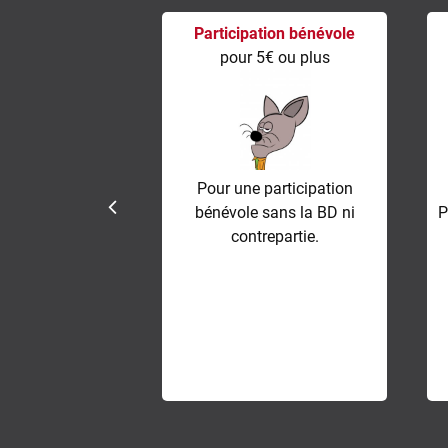
Participation bénévole
pour 5€ ou plus
Pour une participation
bénévole sans la BD ni
P
contrepartie.