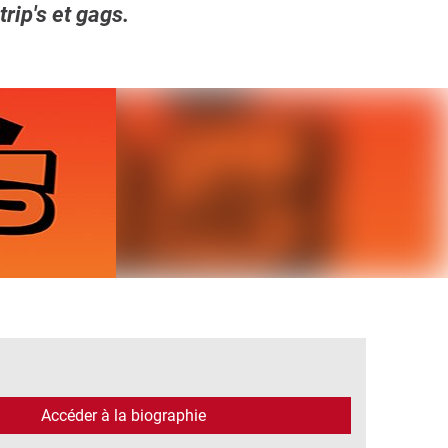
rip's et gags.
Accéder à la biographie