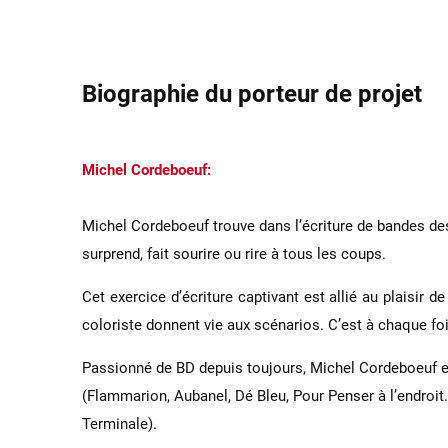
Biographie du porteur de projet
Michel Cordeboeuf:
Michel Cordeboeuf trouve dans l’écriture de bandes dess
surprend, fait sourire ou rire à tous les coups.
Cet exercice d’écriture captivant est allié au plaisir
coloriste donnent vie aux scénarios. C’est à chaque f
Passionné de BD depuis toujours, Michel Cordeboeuf est
(Flammarion, Aubanel, Dé Bleu, Pour Penser à l’endroit…)
Terminale).