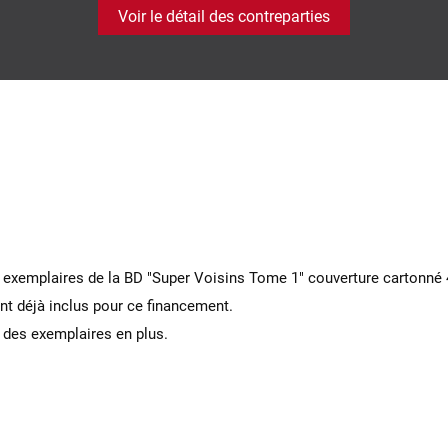
Voir le détail des contreparties
0 exemplaires de la BD "Super Voisins Tome 1" couverture cartonné
ont déjà inclus pour ce financement.
 des exemplaires en plus.