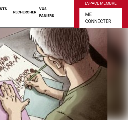
ESPACE MEMBRE
NTS
VOS
RECHERCHER
ME
PANIERS
CONNECTER