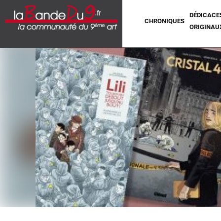
DÉDICACE
CHRONIQUES
ORIGINAU