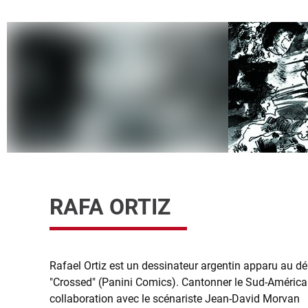
RAFA ORTIZ
Rafael Ortiz est un dessinateur argentin apparu au 
"Crossed" (Panini Comics). Cantonner le Sud-Américain 
collaboration avec le scénariste Jean-David Morvan