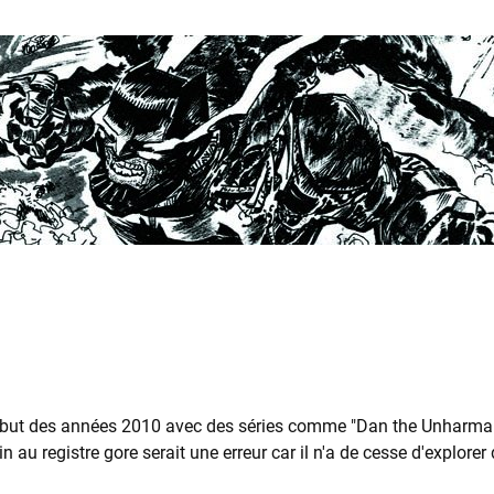
début des années 2010 avec des séries comme "Dan the Unharmab
au registre gore serait une erreur car il n'a de cesse d'explorer