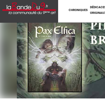
DÉDICACE
CHRONIQUES
ORIGINAU