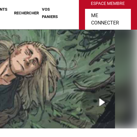
ESPACE MEMBRE
NTS
VOS
RECHERCHER
ME
PANIERS
CONNECTER