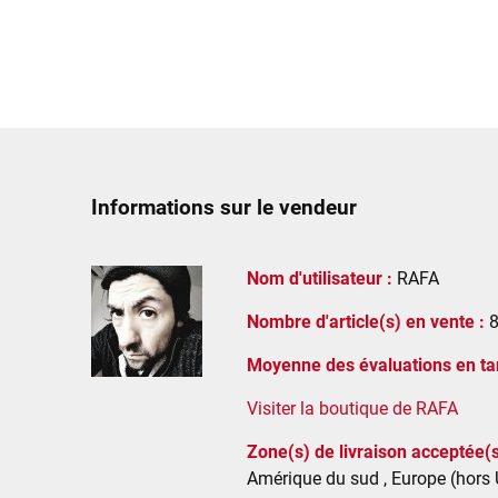
Informations sur le vendeur
Nom d'utilisateur :
RAFA
Nombre d'article(s) en vente :
Moyenne des évaluations en tan
Visiter la boutique de RAFA
Zone(s) de livraison acceptée(s
Amérique du sud , Europe (hors U