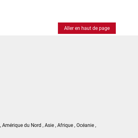
Aller en haut de page
 Amérique du Nord , Asie , Afrique , Océanie ,