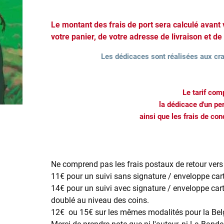
Le montant des frais de port sera calculé avant
votre panier, de votre adresse de livraison et de
Les dédicaces sont réalisées aux cra
Le tarif com
la dédicace d'un p
ainsi que les frais de co
Ne comprend pas les frais postaux de retour vers 
11€ pour un suivi sans signature / enveloppe car
14€ pour un suivi avec signature / enveloppe car
doublé au niveau des coins.
12€ ou 15€ sur les mêmes modalités pour la Bel