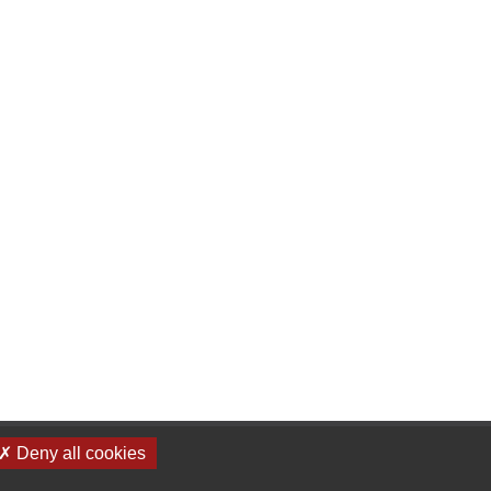
✗ Deny all cookies