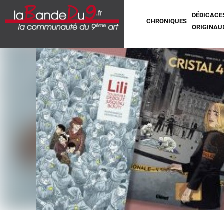
DÉDICACE
CHRONIQUES
ORIGINAU