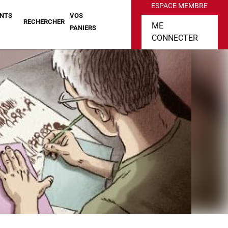
ESPACE MEMBRE
NTS
VOS
RECHERCHER
ME
PANIERS
CONNECTER