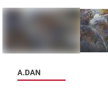
A.DAN